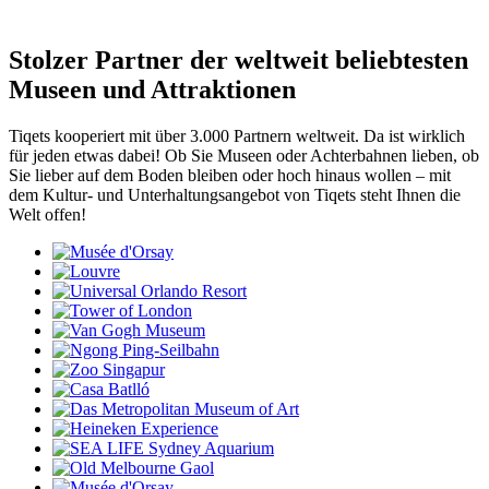
Stolzer Partner der weltweit beliebtesten
Museen und Attraktionen
Tiqets kooperiert mit über 3.000 Partnern weltweit. Da ist wirklich
für jeden etwas dabei! Ob Sie Museen oder Achterbahnen lieben, ob
Sie lieber auf dem Boden bleiben oder hoch hinaus wollen – mit
dem Kultur- und Unterhaltungsangebot von Tiqets steht Ihnen die
Welt offen!