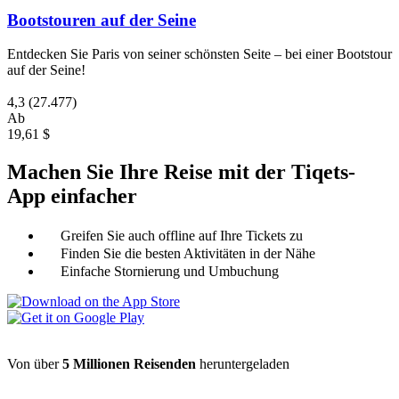
Bootstouren auf der Seine
Entdecken Sie Paris von seiner schönsten Seite – bei einer Bootstour
auf der Seine!
4,3
(27.477)
Ab
19,61 $
Machen Sie Ihre Reise mit der Tiqets-
App einfacher
Greifen Sie auch offline auf Ihre Tickets zu
Finden Sie die besten Aktivitäten in der Nähe
Einfache Stornierung und Umbuchung
Von über
5 Millionen Reisenden
heruntergeladen