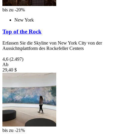
bis zu -20%
New York
Top of the Rock
Erfassen Sie die Skyline von New York City von der
Aussichtsplattform des Rockefeller Centers
4,6
(2.497)
Ab
29,40 $
bis zu -21%