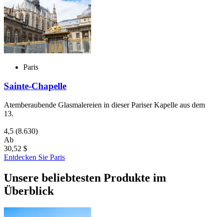
Paris
Sainte-Chapelle
Atemberaubende Glasmalereien in dieser Pariser Kapelle aus dem
13.
4,5
(8.630)
Ab
30,52 $
Entdecken Sie Paris
Unsere beliebtesten Produkte im
Überblick