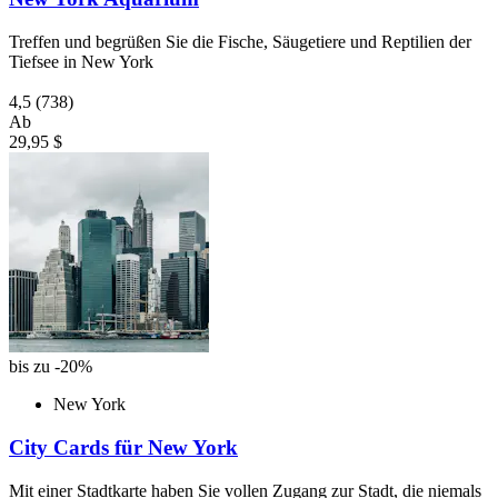
Treffen und begrüßen Sie die Fische, Säugetiere und Reptilien der
Tiefsee in New York
4,5
(738)
Ab
29,95 $
bis zu -20%
New York
City Cards für New York
Mit einer Stadtkarte haben Sie vollen Zugang zur Stadt, die niemals