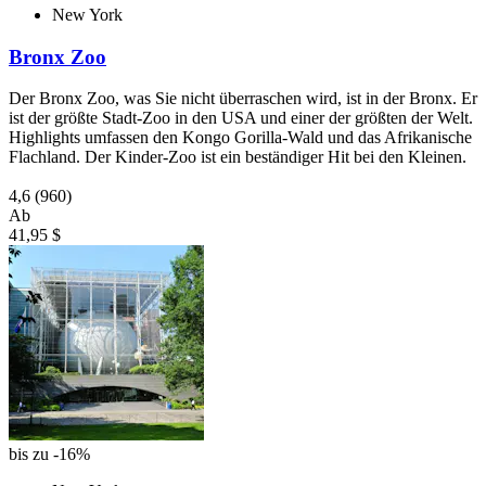
New York
Bronx Zoo
Der Bronx Zoo, was Sie nicht überraschen wird, ist in der Bronx. Er
ist der größte Stadt-Zoo in den USA und einer der größten der Welt.
Highlights umfassen den Kongo Gorilla-Wald und das Afrikanische
Flachland. Der Kinder-Zoo ist ein beständiger Hit bei den Kleinen.
4,6
(960)
Ab
41,95 $
bis zu -16%