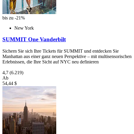
bis zu -21%
New York
SUMMIT One Vanderbilt
Sichern Sie sich Ihre Tickets für SUMMIT und entdecken Sie
Manhattan aus einer ganz neuen Perspektive – mit multisensorischen
Erlebnissen, die Ihre Sicht auf NYC neu definieren
4,7
(6.219)
Ab
54,44 $