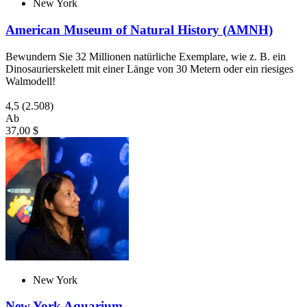
New York
American Museum of Natural History (AMNH)
Bewundern Sie 32 Millionen natürliche Exemplare, wie z. B. ein
Dinosaurierskelett mit einer Länge von 30 Metern oder ein riesiges
Walmodell!
4,5
(2.508)
Ab
37,00 $
New York
New York Aquarium