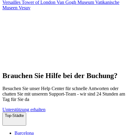
Versailles
Tower of London
Van Gogh Museum
Vatikanische
Museen
Vesuv
Brauchen Sie Hilfe bei der Buchung?
Besuchen Sie unser Help Center für schnelle Antworten oder
chatten Sie mit unserem Support-Team - wir sind 24 Stunden am
Tag für Sie da
Unterstützung erhalten
Top-Städte
Barcelona