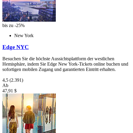
bis zu -25%
New York
Edge NYC
Besuchen Sie die höchste Aussichtsplattform der westlichen
Hemisphäre, indem Sie Edge New York-Tickets online buchen und
sofortigen mobilen Zugang und garantierten Eintritt erhalten.
4,5
(2.391)
Ab
47,91 $