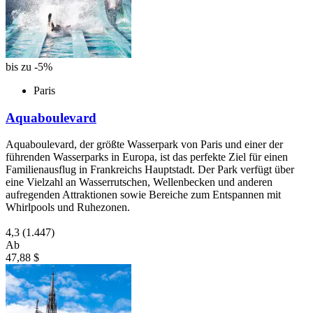
bis zu -5%
Paris
Aquaboulevard
Aquaboulevard, der größte Wasserpark von Paris und einer der
führenden Wasserparks in Europa, ist das perfekte Ziel für einen
Familienausflug in Frankreichs Hauptstadt. Der Park verfügt über
eine Vielzahl an Wasserrutschen, Wellenbecken und anderen
aufregenden Attraktionen sowie Bereiche zum Entspannen mit
Whirlpools und Ruhezonen.
4,3
(1.447)
Ab
47,88 $