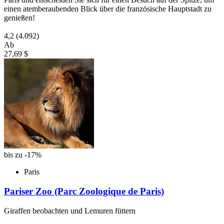
einen atemberaubenden Blick über die französische Hauptstadt zu
genießen!
4,2
(4.092)
Ab
27,69 $
bis zu -17%
Paris
Pariser Zoo (Parc Zoologique de Paris)
Giraffen beobachten und Lemuren füttern