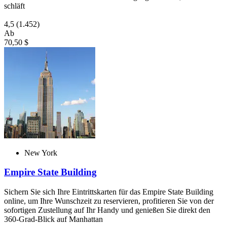
schläft
4,5
(1.452)
Ab
70,50 $
New York
Empire State Building
Sichern Sie sich Ihre Eintrittskarten für das Empire State Building
online, um Ihre Wunschzeit zu reservieren, profitieren Sie von der
sofortigen Zustellung auf Ihr Handy und genießen Sie direkt den
360-Grad-Blick auf Manhattan