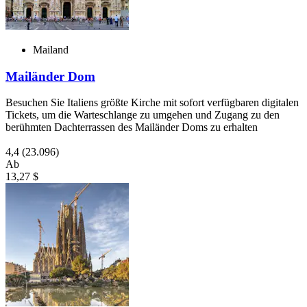
Mailand
Mailänder Dom
Besuchen Sie Italiens größte Kirche mit sofort verfügbaren digitalen
Tickets, um die Warteschlange zu umgehen und Zugang zu den
berühmten Dachterrassen des Mailänder Doms zu erhalten
4,4
(23.096)
Ab
13,27 $