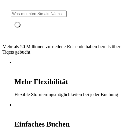
Mehr als 50 Millionen zufriedene Reisende haben bereits über
Tiqets gebucht
Mehr Flexibilität
Flexible Stornierungsmöglichkeiten bei jeder Buchung
Einfaches Buchen