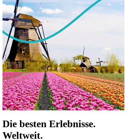
Die besten Erlebnisse.
Weltweit.