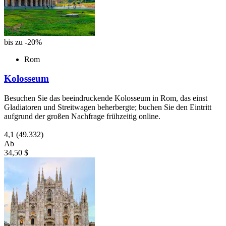
bis zu -20%
Rom
Kolosseum
Besuchen Sie das beeindruckende Kolosseum in Rom, das einst
Gladiatoren und Streitwagen beherbergte; buchen Sie den Eintritt
aufgrund der großen Nachfrage frühzeitig online.
4,1
(49.332)
Ab
34,50 $