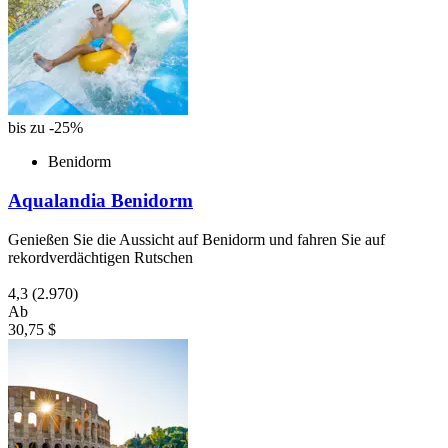
bis zu -25%
Benidorm
Aqualandia Benidorm
Genießen Sie die Aussicht auf Benidorm und fahren Sie auf
rekordverdächtigen Rutschen
4,3
(2.970)
Ab
30,75 $