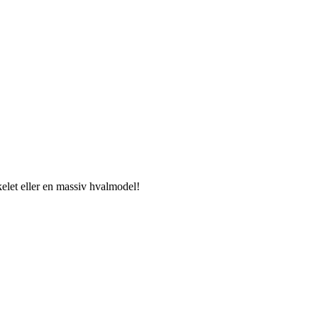
kelet eller en massiv hvalmodel!