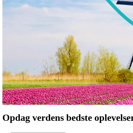
Opdag verdens bedste oplevelse