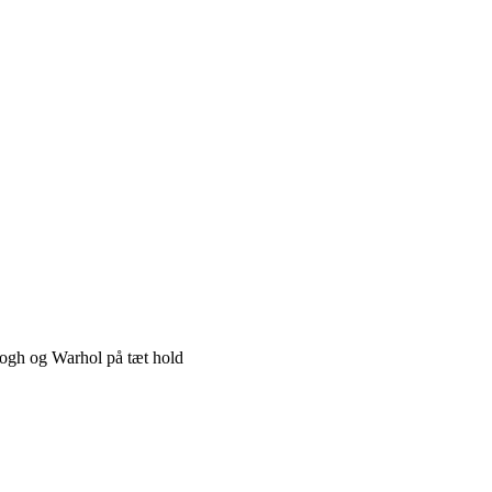
Gogh og Warhol på tæt hold