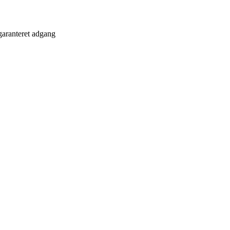
garanteret adgang