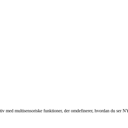
ktiv med multisensoriske funktioner, der omdefinerer, hvordan du ser 