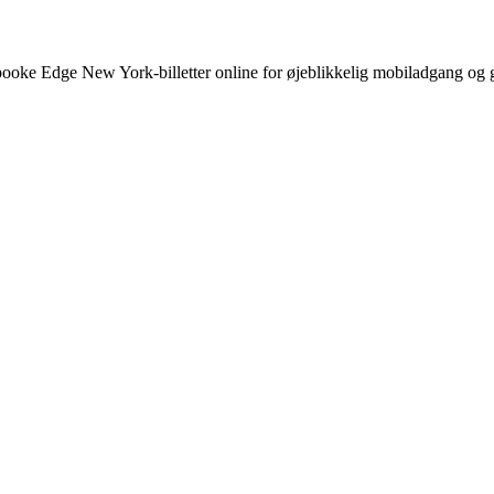
ooke Edge New York-billetter online for øjeblikkelig mobiladgang og 