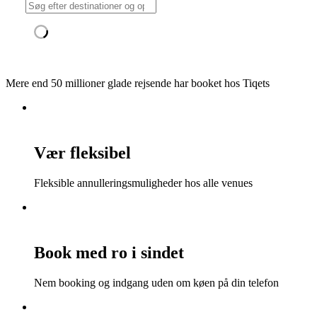
Mere end 50 millioner glade rejsende har booket hos Tiqets
Vær fleksibel
Fleksible annulleringsmuligheder hos alle venues
Book med ro i sindet
Nem booking og indgang uden om køen på din telefon