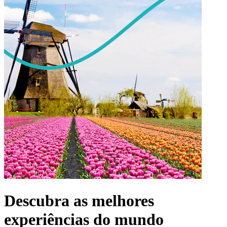
Descubra as melhores
experiências do mundo