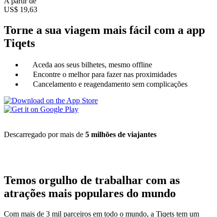
A partir de
US$ 19,63
Torne a sua viagem mais fácil com a app
Tiqets
Aceda aos seus bilhetes, mesmo offline
Encontre o melhor para fazer nas proximidades
Cancelamento e reagendamento sem complicações
Descarregado por mais de
5 milhões de viajantes
Temos orgulho de trabalhar com as
atrações mais populares do mundo
Com mais de 3 mil parceiros em todo o mundo, a Tiqets tem um