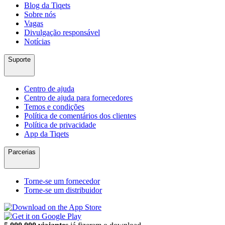
Blog da Tiqets
Sobre nós
Vagas
Divulgação responsável
Notícias
Suporte
Centro de ajuda
Centro de ajuda para fornecedores
Temos e condições
Política de comentários dos clientes
Política de privacidade
App da Tiqets
Parcerias
Torne-se um fornecedor
Torne-se um distribuidor