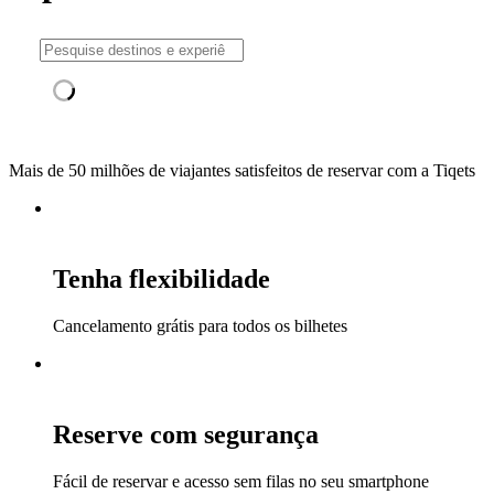
Mais de 50 milhões de viajantes satisfeitos de reservar com a Tiqets
Tenha flexibilidade
Cancelamento grátis para todos os bilhetes
Reserve com segurança
Fácil de reservar e acesso sem filas no seu smartphone