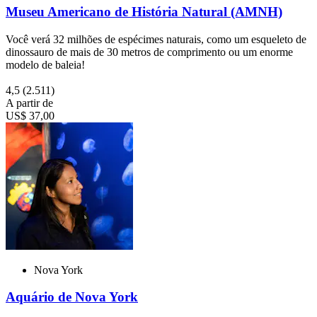
Museu Americano de História Natural (AMNH)
Você verá 32 milhões de espécimes naturais, como um esqueleto de
dinossauro de mais de 30 metros de comprimento ou um enorme
modelo de baleia!
4,5
(2.511)
A partir de
US$ 37,00
Nova York
Aquário de Nova York