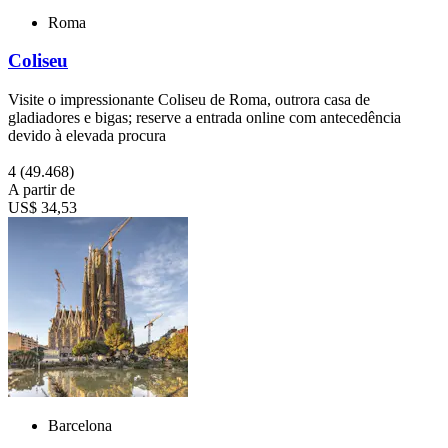
Roma
Coliseu
Visite o impressionante Coliseu de Roma, outrora casa de
gladiadores e bigas; reserve a entrada online com antecedência
devido à elevada procura
4
(49.468)
A partir de
US$ 34,53
Barcelona