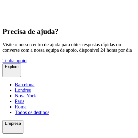
Precisa de ajuda?
Visite o nosso centro de ajuda para obter respostas rápidas ou
converse com a nossa equipa de apoio, disponível 24 horas por dia
Tenha apoio
Explore
Barcelona
Londres
Nova York
Paris
Roma
Todos os destinos
Empresa