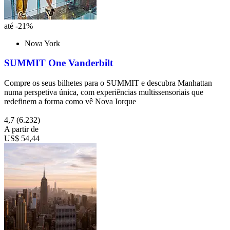
até -21%
Nova York
SUMMIT One Vanderbilt
Compre os seus bilhetes para o SUMMIT e descubra Manhattan
numa perspetiva única, com experiências multissensoriais que
redefinem a forma como vê Nova Iorque
4,7
(6.232)
A partir de
US$ 54,44