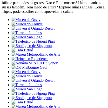
bilhete para todos os gostos. Não é fã de museus? Há montanhas-
russas também. Tem medo de altura? Explore ruínas antigas. Com a
Tiqets, pode escolher como aproveitar a cultura.