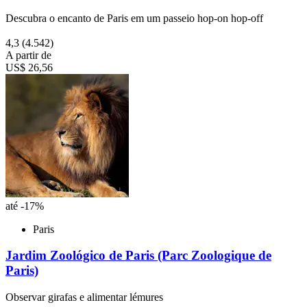
Descubra o encanto de Paris em um passeio hop-on hop-off
4,3
(4.542)
A partir de
US$ 26,56
até -17%
Paris
Jardim Zoológico de Paris (Parc Zoologique de
Paris)
Observar girafas e alimentar lémures