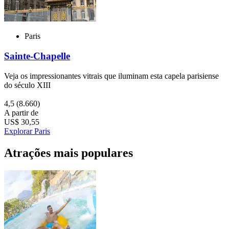
Paris
Sainte-Chapelle
Veja os impressionantes vitrais que iluminam esta capela parisiense
do século XIII
4,5
(8.660)
A partir de
US$ 30,55
Explorar Paris
Atrações mais populares