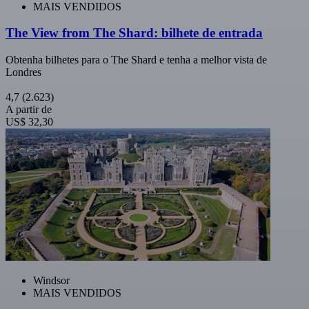
MAIS VENDIDOS
The View from The Shard: bilhete de entrada
Obtenha bilhetes para o The Shard e tenha a melhor vista de
Londres
4,7
(2.623)
A partir de
US$ 32,30
Windsor
MAIS VENDIDOS