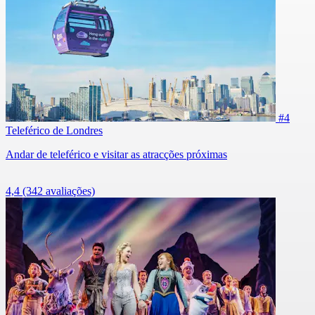
#4
Teleférico de Londres
Andar de teleférico e visitar as atracções próximas
4,4
(342 avaliações)