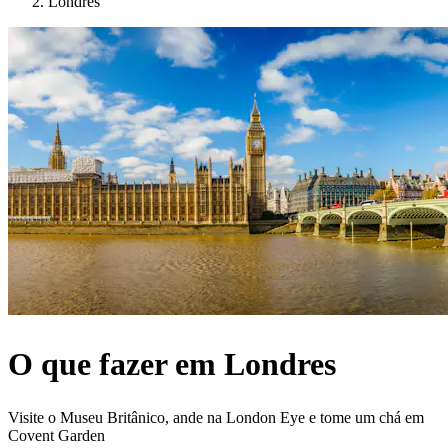
Londres
O que fazer em Londres
Visite o Museu Britânico, ande na London Eye e tome um chá em
Covent Garden