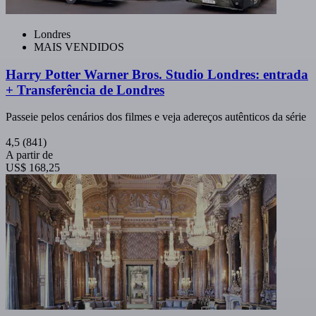
Londres
MAIS VENDIDOS
Harry Potter Warner Bros. Studio Londres: entrada
+ Transferência de Londres
Passeie pelos cenários dos filmes e veja adereços autênticos da série
4,5
(841)
A partir de
US$ 168,25