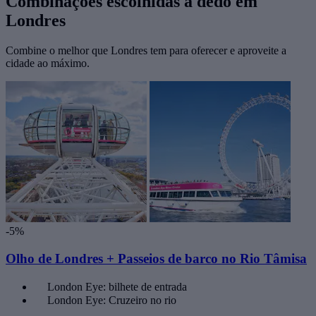
Combinações escolhidas a dedo em
Londres
Combine o melhor que Londres tem para oferecer e aproveite a
cidade ao máximo.
-5%
Olho de Londres + Passeios de barco no Rio Tâmisa
London Eye: bilhete de entrada
London Eye: Cruzeiro no rio