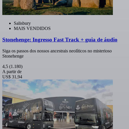
Salisbury
MAIS VENDIDOS
Stonehenge: Ingresso Fast Track + guia de áudio
Siga os passos dos nossos ancestrais neolíticos no misterioso
Stonehenge
4,5
(1.180)
A partir de
US$ 31,94