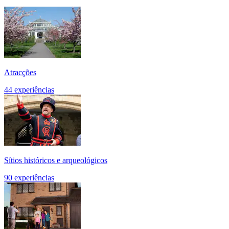
Atracções
44 experiências
Sítios históricos e arqueológicos
90 experiências