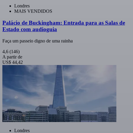
Londres
MAIS VENDIDOS
Palácio de Buckingham: Entrada para as Salas de
Estado com audioguia
Faça um passeio digno de uma rainha
4,6
(146)
A partir de
US$ 44,42
Londres