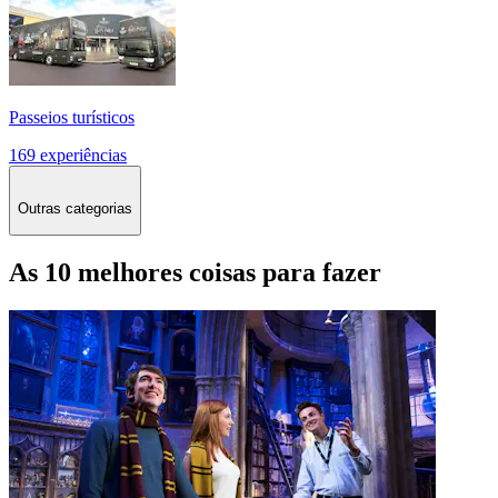
Passeios turísticos
169 experiências
Outras categorias
As 10 melhores coisas para fazer