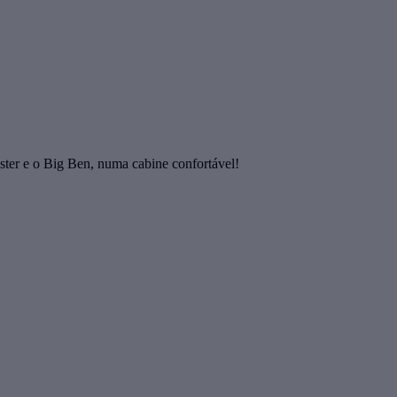
ter e o Big Ben, numa cabine confortável!