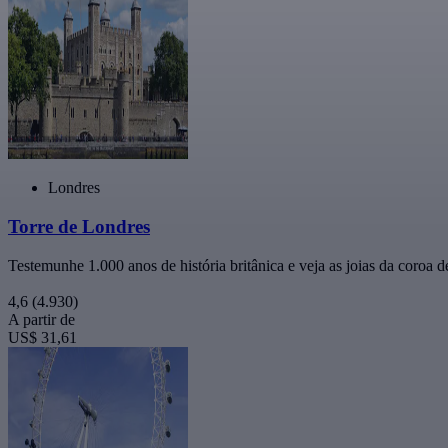
Londres
Torre de Londres
Testemunhe 1.000 anos de história britânica e veja as joias da coroa 
4,6
(4.930)
A partir de
US$ 31,61