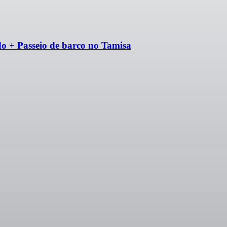
do + Passeio de barco no Tamisa