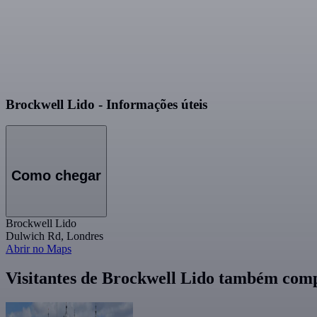
Brockwell Lido - Informações úteis
Como chegar
Brockwell Lido
Dulwich Rd, Londres
Abrir no Maps
Visitantes de Brockwell Lido também co