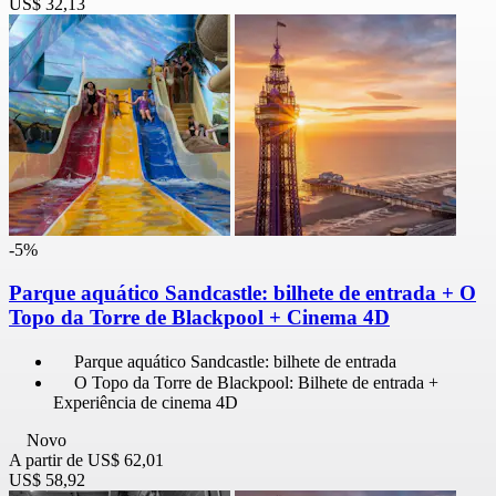
US$ 32,13
-5%
Parque aquático Sandcastle: bilhete de entrada + O
Topo da Torre de Blackpool + Cinema 4D
Parque aquático Sandcastle: bilhete de entrada
O Topo da Torre de Blackpool: Bilhete de entrada +
Experiência de cinema 4D
Novo
A partir de
US$ 62,01
US$ 58,92