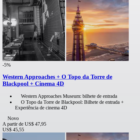
-5%
Western Approaches + O Topo da Torre de
Blackpool + Cinema 4D
Western Approaches Museum: bilhete de entrada
O Topo da Torre de Blackpool: Bilhete de entrada +
Experiência de cinema 4D
Novo
A partir de
US$ 47,95
US$ 45,55