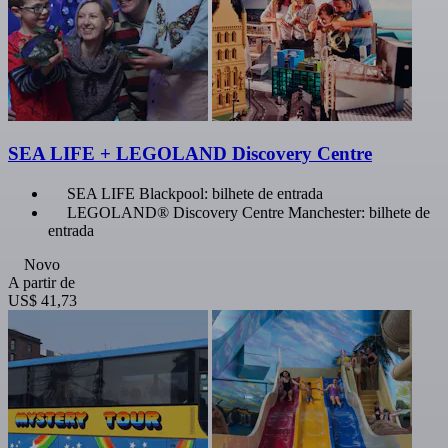
SEA LIFE + LEGOLAND Discovery Centre
SEA LIFE Blackpool: bilhete de entrada
LEGOLAND® Discovery Centre Manchester: bilhete de
entrada
Novo
A partir de
US$ 41,73