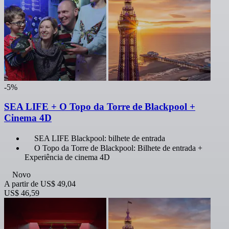
-5%
SEA LIFE + O Topo da Torre de Blackpool +
Cinema 4D
SEA LIFE Blackpool: bilhete de entrada
O Topo da Torre de Blackpool: Bilhete de entrada +
Experiência de cinema 4D
Novo
A partir de
US$ 49,04
US$ 46,59