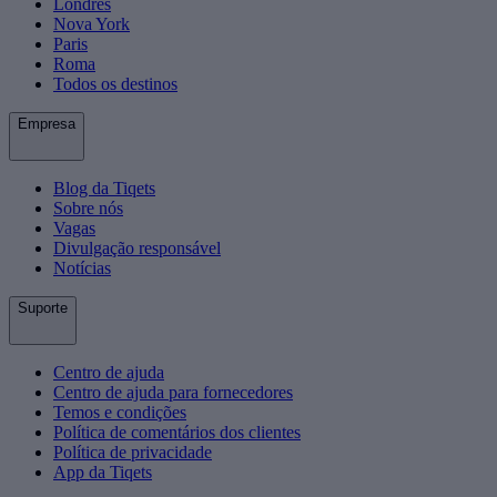
Londres
Nova York
Paris
Roma
Todos os destinos
Empresa
Blog da Tiqets
Sobre nós
Vagas
Divulgação responsável
Notícias
Suporte
Centro de ajuda
Centro de ajuda para fornecedores
Temos e condições
Política de comentários dos clientes
Política de privacidade
App da Tiqets