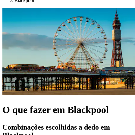
Blackpool
O que fazer em Blackpool
Combinações escolhidas a dedo em