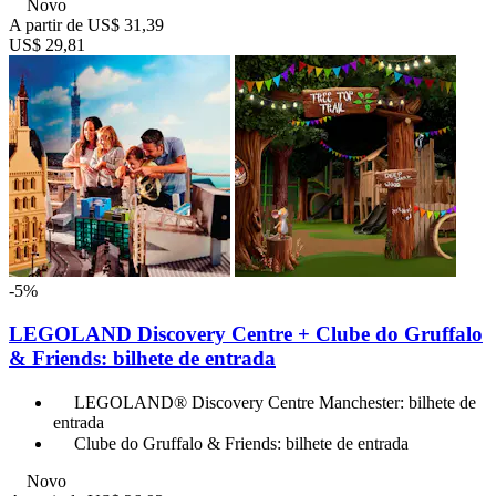
Novo
A partir de
US$ 31,39
US$ 29,81
-5%
LEGOLAND Discovery Centre + Clube do Gruffalo
& Friends: bilhete de entrada
LEGOLAND® Discovery Centre Manchester: bilhete de
entrada
Clube do Gruffalo & Friends: bilhete de entrada
Novo