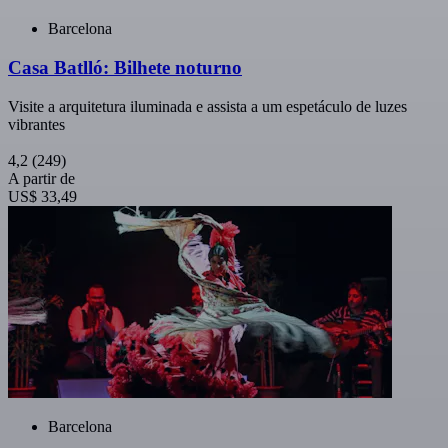
Barcelona
Casa Batlló: Bilhete noturno
Visite a arquitetura iluminada e assista a um espetáculo de luzes
vibrantes
4,2
(249)
A partir de
US$ 33,49
Barcelona