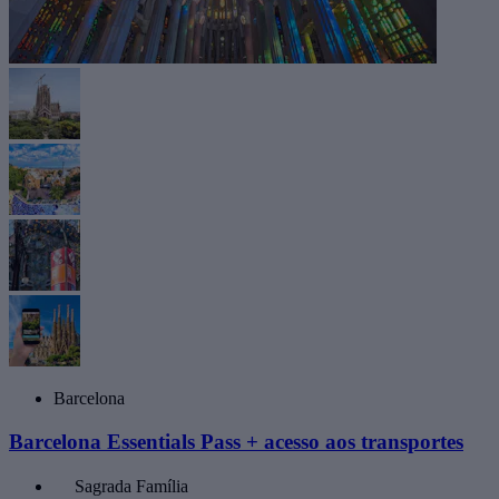
Barcelona
Barcelona Essentials Pass + acesso aos transportes
Sagrada Família