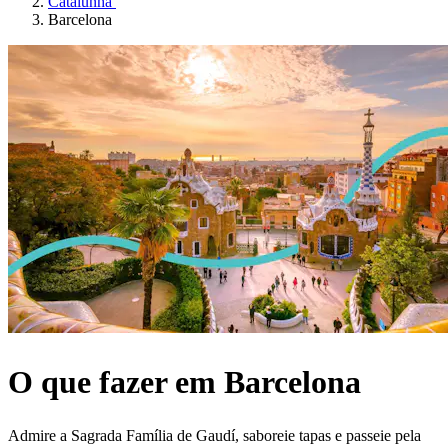
Catalunha
Barcelona
O que fazer em Barcelona
Admire a Sagrada Família de Gaudí, saboreie tapas e passeie pela