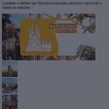
Combine o melhor que Barcelona tem para oferecer e aproveite a
cidade ao máximo.