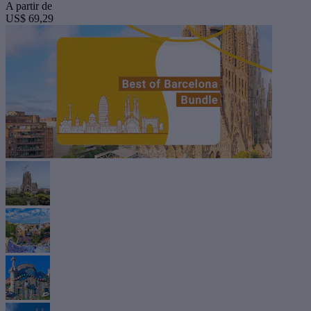
A partir de
US$ 69,29