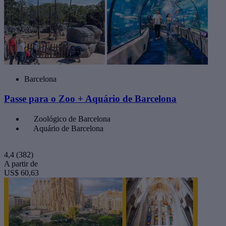
Barcelona
Passe para o Zoo + Aquário de Barcelona
Zoológico de Barcelona
Aquário de Barcelona
4,4
(382)
A partir de
US$ 60,63