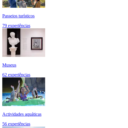
Passeios turísticos
79 experiências
Museus
62 experiências
Actividades aquáticas
56 experiências