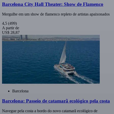
Barcelona City Hall Theater: Show de Flamenco
Mergulhe em um show de flamenco repleto de artistas apaixonados
4,5
(499)
A partir de
US$ 28,87
Barcelona
Barcelona: Passeio de catamarã ecológico pela costa
Navegue pela costa a bordo do novo catamarã ecológico de