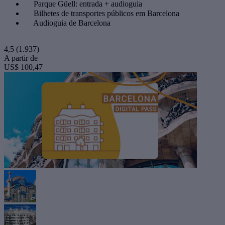
Parque Güell: entrada + audioguia
Bilhetes de transportes públicos em Barcelona
Audioguia de Barcelona
4,5
(1.937)
A partir de
US$ 100,47