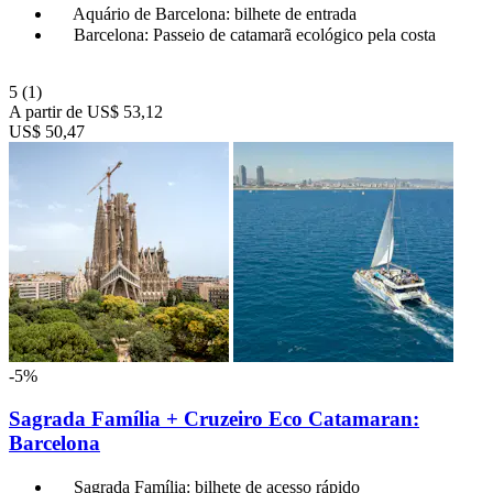
Aquário de Barcelona: bilhete de entrada
Barcelona: Passeio de catamarã ecológico pela costa
5
(1)
A partir de
US$ 53,12
US$ 50,47
-5%
Sagrada Família + Cruzeiro Eco Catamaran:
Barcelona
Sagrada Família: bilhete de acesso rápido