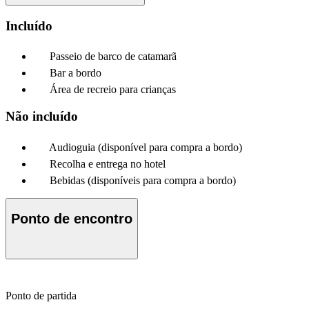
Incluído
Passeio de barco de catamarã
Bar a bordo
Área de recreio para crianças
Não incluído
Audioguia (disponível para compra a bordo)
Recolha e entrega no hotel
Bebidas (disponíveis para compra a bordo)
Ponto de encontro
Ponto de partida