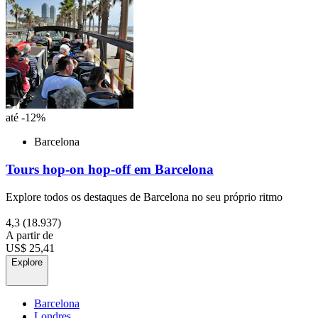
até -12%
Barcelona
Tours hop-on hop-off em Barcelona
Explore todos os destaques de Barcelona no seu próprio ritmo
4,3
(18.937)
A partir de
US$ 25,41
Explore
Barcelona
Londres