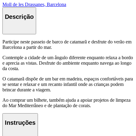
Moll de les Drassanes, Barcelona
Descrição
Participe neste passeio de barco de catamarã e desfrute do verão em
Barcelona a partir do mar.
Contemple a cidade de um ângulo diferente enquanto relaxa a bordo
e aprecia as vistas. Desfrute do ambiente enquanto navega ao longo
da costa.
O catamarã dispõe de um bar em madeira, espaços confortáveis para
se sentar e relaxar e um recanto infantil onde as crianças podem
brincar durante a viagem.
Ao comprar um bilhete, também ajuda a apoiar projetos de limpeza
do Mar Mediterrâneo e de plantação de corais.
Instruções