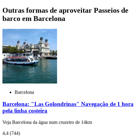
Outras formas de aproveitar Passeios de
barco em Barcelona
Barcelona
Barcelona: "Las Golondrinas" Navegação de 1 hora
pela linha costeira
Veja Barcelona da água num cruzeiro de 14km
4,4
(744)