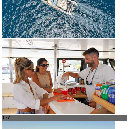
1 / 8