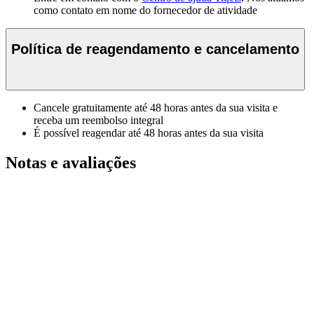
como contato em nome do fornecedor de atividade
Política de reagendamento e cancelamento
Cancele gratuitamente até 48 horas antes da sua visita e
receba um reembolso integral
É possível reagendar até 48 horas antes da sua visita
Notas e avaliações