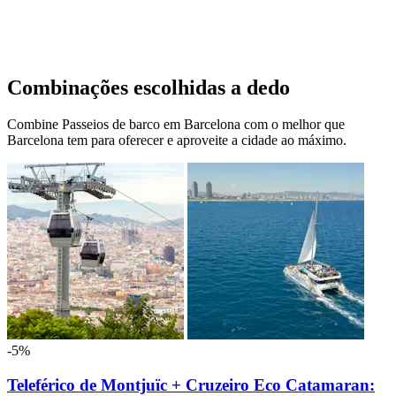
Combinações escolhidas a dedo
Combine Passeios de barco em Barcelona com o melhor que
Barcelona tem para oferecer e aproveite a cidade ao máximo.
-5%
Teleférico de Montjuïc + Cruzeiro Eco Catamaran: