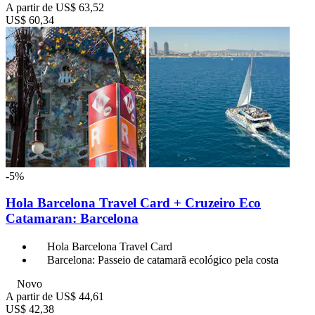
A partir de
US$ 63,52
US$ 60,34
-5%
Hola Barcelona Travel Card + Cruzeiro Eco
Catamaran: Barcelona
Hola Barcelona Travel Card
Barcelona: Passeio de catamarã ecológico pela costa
Novo
A partir de
US$ 44,61
US$ 42,38