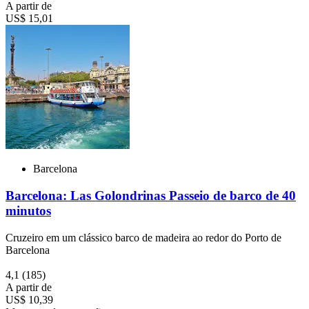
A partir de
US$ 15,01
Barcelona
Barcelona: Las Golondrinas Passeio de barco de 40
minutos
Cruzeiro em um clássico barco de madeira ao redor do Porto de
Barcelona
4,1
(185)
A partir de
US$ 10,39