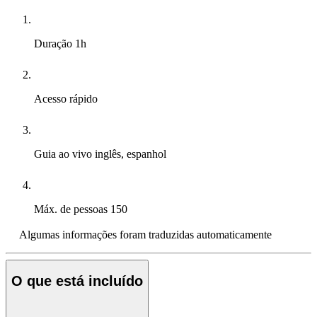
Duração
1h
Acesso rápido
Guia ao vivo
inglês, espanhol
Máx. de pessoas
150
Algumas informações foram traduzidas automaticamente
O que está incluído