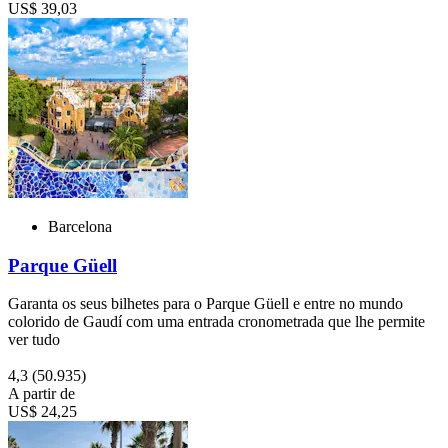
US$ 39,03
Barcelona
Parque Güell
Garanta os seus bilhetes para o Parque Güell e entre no mundo
colorido de Gaudí com uma entrada cronometrada que lhe permite
ver tudo
4,3
(50.935)
A partir de
US$ 24,25