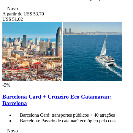
Novo
A partir de
US$ 53,70
US$ 51,02
-5%
Barcelona Card + Cruzeiro Eco Catamaran:
Barcelona
Barcelona Card: transportes públicos + 40 atrações
Barcelona: Passeio de catamarã ecológico pela costa
Novo