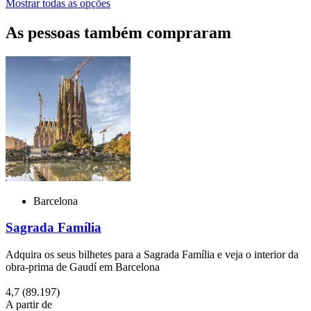
Mostrar todas as opções
As pessoas também compraram
Barcelona
Sagrada Família
Adquira os seus bilhetes para a Sagrada Família e veja o interior da
obra-prima de Gaudí em Barcelona
4,7
(89.197)
A partir de