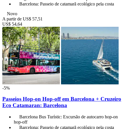
Barcelona: Passeio de catamarã ecológico pela costa
Novo
A partir de
US$ 57,51
US$ 54,64
-5%
Passeios Hop-on Hop-off em Barcelona + Cruzeiro
Eco Catamaran: Barcelona
Barcelona Bus Turístic: Excursão de autocarro hop-on
hop-off
Barcelona: Passeio de catamarã ecológico pela costa