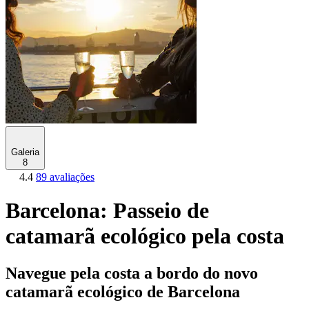
Galeria
8
4.4
89 avaliações
Barcelona: Passeio de
catamarã ecológico pela costa
Navegue pela costa a bordo do novo
catamarã ecológico de Barcelona