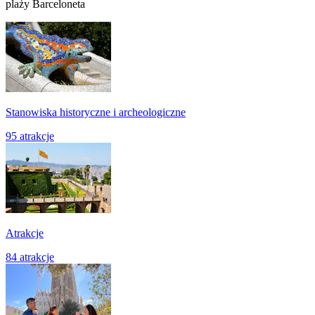
plaży Barceloneta
Stanowiska historyczne i archeologiczne
95 atrakcje
Atrakcje
84 atrakcje