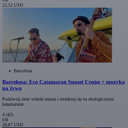
22,52 USD
Barcelona
Barcelona: Eco Catamaran Sunset Cruise + muzyka
na żywo
Podziwiaj złote widoki miasta i zrelaksuj się na ekologicznym
katamaranie
4
(42)
Od
28,87 USD