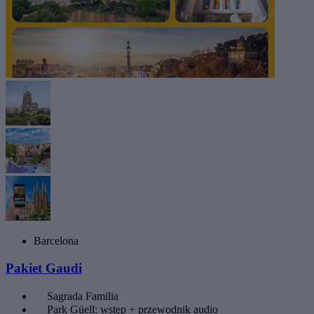
Barcelona
Pakiet Gaudi
Sagrada Familia
Park Güell: wstęp + przewodnik audio