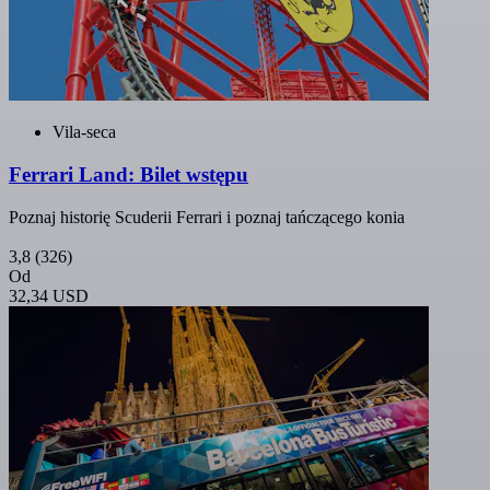
Vila-seca
Ferrari Land: Bilet wstępu
Poznaj historię Scuderii Ferrari i poznaj tańczącego konia
3,8
(326)
Od
32,34 USD