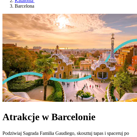
Katalonia
Barcelona
Atrakcje w Barcelonie
Podziwiaj Sagrada Familia Gaudiego, skosztuj tapas i spaceruj po