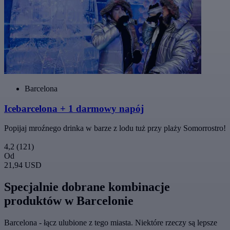
Barcelona
Icebarcelona + 1 darmowy napój
Popijaj mroźnego drinka w barze z lodu tuż przy plaży Somorrostro!
4,2
(121)
Od
21,94 USD
Specjalnie dobrane kombinacje
produktów w Barcelonie
Barcelona - łącz ulubione z tego miasta. Niektóre rzeczy są lepsze