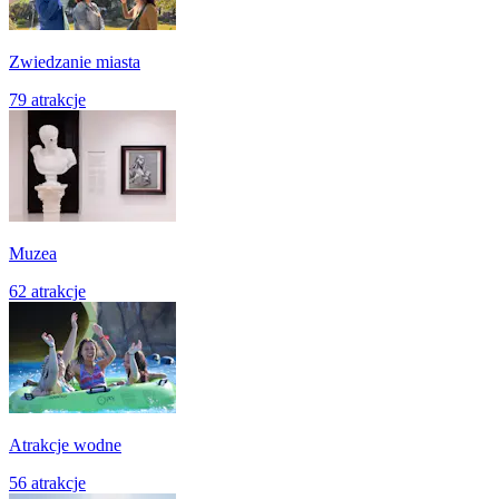
Zwiedzanie miasta
79 atrakcje
Muzea
62 atrakcje
Atrakcje wodne
56 atrakcje