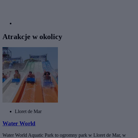
Atrakcje w okolicy
Lloret de Mar
Water World
Water World Aquatic Park to ogromny park w Lloret de Mar, w