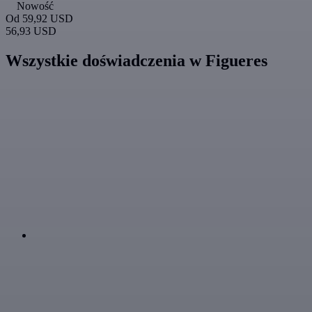
Nowość
Od
59,92 USD
56,93 USD
Wszystkie doświadczenia w Figueres