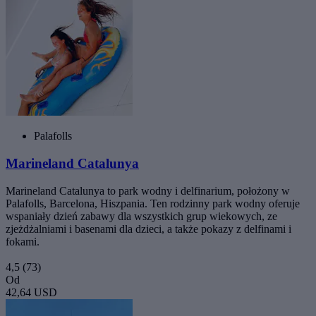
Palafolls
Marineland Catalunya
Marineland Catalunya to park wodny i delfinarium, położony w
Palafolls, Barcelona, Hiszpania. Ten rodzinny park wodny oferuje
wspaniały dzień zabawy dla wszystkich grup wiekowych, ze
zjeżdżalniami i basenami dla dzieci, a także pokazy z delfinami i
fokami.
4,5
(73)
Od
42,64 USD