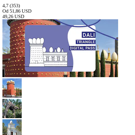
4,7
(353)
Od
51,86 USD
49,26 USD