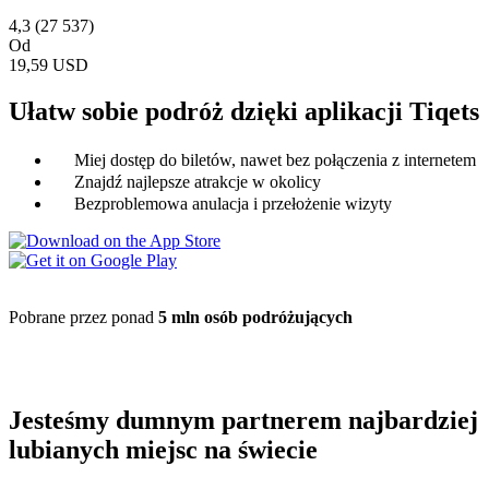
4,3
(27 537)
Od
19,59 USD
Ułatw sobie podróż dzięki aplikacji Tiqets
Miej dostęp do biletów, nawet bez połączenia z internetem
Znajdź najlepsze atrakcje w okolicy
Bezproblemowa anulacja i przełożenie wizyty
Pobrane przez ponad
5 mln osób podróżujących
Jesteśmy dumnym partnerem najbardziej
lubianych miejsc na świecie