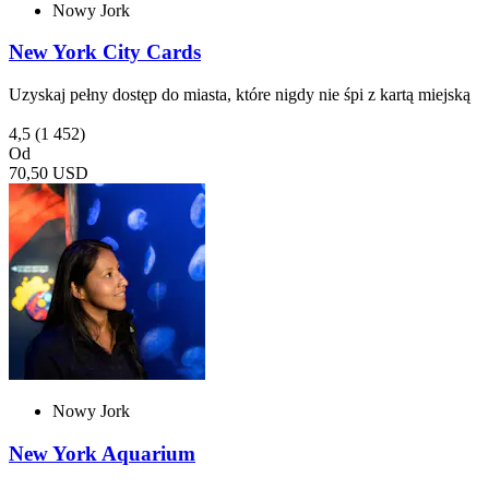
Nowy Jork
New York City Cards
Uzyskaj pełny dostęp do miasta, które nigdy nie śpi z kartą miejską
4,5
(1 452)
Od
70,50 USD
Nowy Jork
New York Aquarium