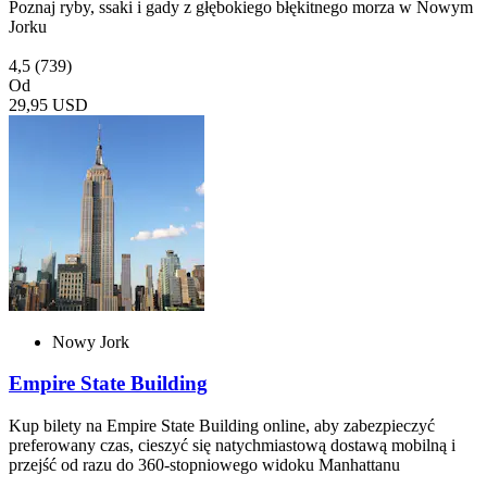
Poznaj ryby, ssaki i gady z głębokiego błękitnego morza w Nowym
Jorku
4,5
(739)
Od
29,95 USD
Nowy Jork
Empire State Building
Kup bilety na Empire State Building online, aby zabezpieczyć
preferowany czas, cieszyć się natychmiastową dostawą mobilną i
przejść od razu do 360-stopniowego widoku Manhattanu