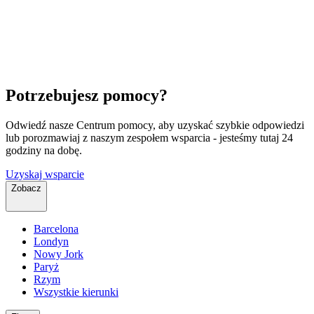
Potrzebujesz pomocy?
Odwiedź nasze Centrum pomocy, aby uzyskać szybkie odpowiedzi
lub porozmawiaj z naszym zespołem wsparcia - jesteśmy tutaj 24
godziny na dobę.
Uzyskaj wsparcie
Zobacz
Barcelona
Londyn
Nowy Jork
Paryż
Rzym
Wszystkie kierunki