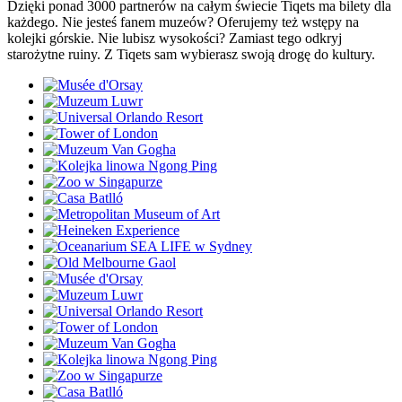
Dzięki ponad 3000 partnerów na całym świecie Tiqets ma bilety dla
każdego. Nie jesteś fanem muzeów? Oferujemy też wstępy na
kolejki górskie. Nie lubisz wysokości? Zamiast tego odkryj
starożytne ruiny. Z Tiqets sam wybierasz swoją drogę do kultury.