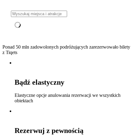
Ponad 50 mln zadowolonych podróżujących zarezerwowało bilety
z Tiqets
Bądź elastyczny
Elastyczne opcje anulowania rezerwacji we wszystkich
obiektach
Rezerwuj z pewnością