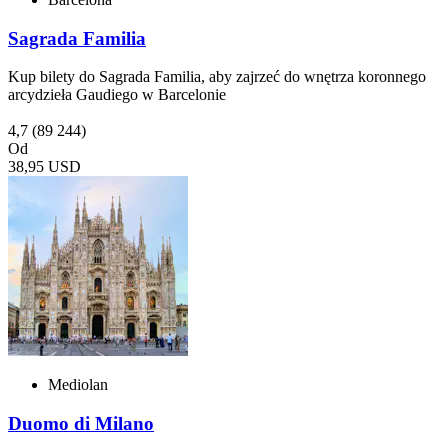
Sagrada Familia
Kup bilety do Sagrada Familia, aby zajrzeć do wnętrza koronnego
arcydzieła Gaudiego w Barcelonie
4,7
(89 244)
Od
38,95 USD
Mediolan
Duomo di Milano