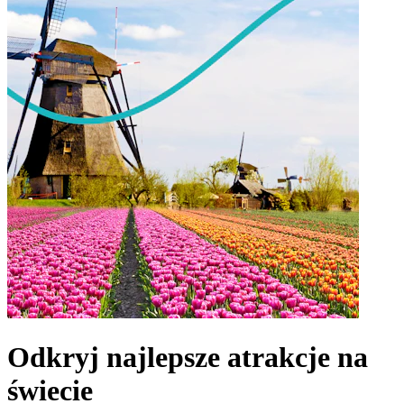
Odkryj najlepsze atrakcje na
świecie