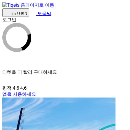
도움말
ko / USD
로그인
티켓을 더 빨리 구매하세요
평점 4.6
4.6
앱을 사용하세요