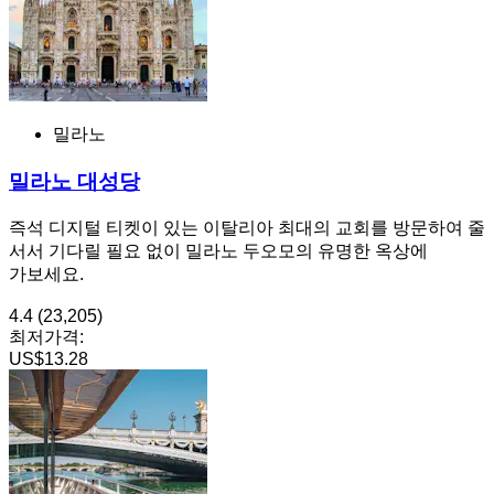
밀라노
밀라노 대성당
즉석 디지털 티켓이 있는 이탈리아 최대의 교회를 방문하여 줄
서서 기다릴 필요 없이 밀라노 두오모의 유명한 옥상에
가보세요.
4.4
(23,205)
최저가격:
US$13.28