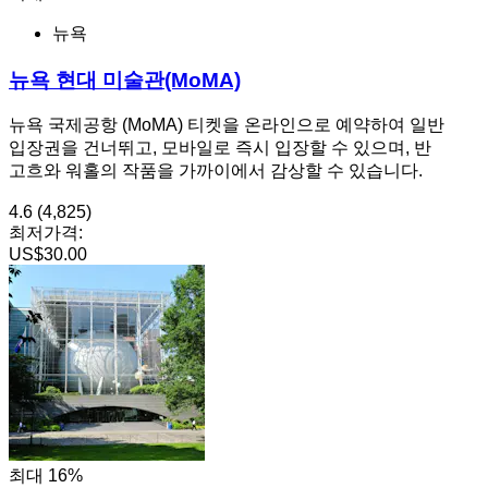
뉴욕
뉴욕 현대 미술관(MoMA)
뉴욕 국제공항 (MoMA) 티켓을 온라인으로 예약하여 일반
입장권을 건너뛰고, 모바일로 즉시 입장할 수 있으며, 반
고흐와 워홀의 작품을 가까이에서 감상할 수 있습니다.
4.6
(4,825)
최저가격:
US$30.00
최대 16%