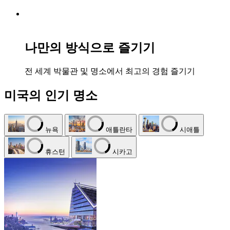
나만의 방식으로 즐기기
전 세계 박물관 및 명소에서 최고의 경험 즐기기
미국의 인기 명소
뉴욕
애틀란타
시애틀
휴스턴
시카고