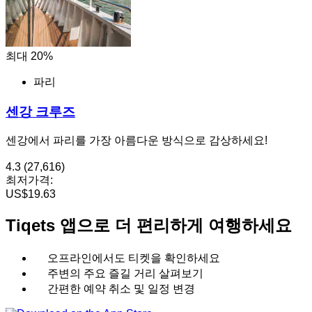
최대 20%
파리
센강 크루즈
센강에서 파리를 가장 아름다운 방식으로 감상하세요!
4.3
(27,616)
최저가격:
US$19.63
Tiqets 앱으로 더 편리하게 여행하세요
오프라인에서도 티켓을 확인하세요
주변의 주요 즐길 거리 살펴보기
간편한 예약 취소 및 일정 변경