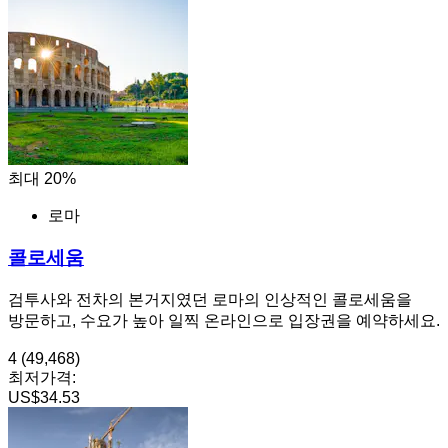
최대 20%
로마
콜로세움
검투사와 전차의 본거지였던 로마의 인상적인 콜로세움을
방문하고, 수요가 높아 일찍 온라인으로 입장권을 예약하세요.
4
(49,468)
최저가격:
US$34.53