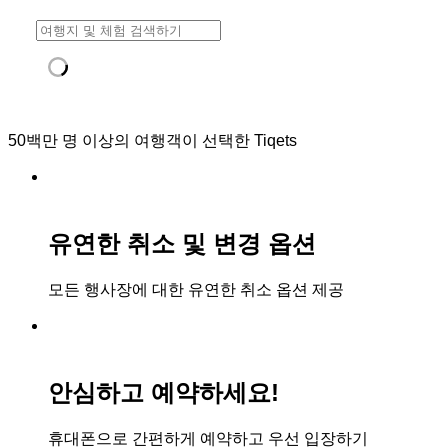
50백만 명 이상의 여행객이 선택한 Tiqets
유연한 취소 및 변경 옵션
모든 행사장에 대한 유연한 취소 옵션 제공
안심하고 예약하세요!
휴대폰으로 간편하게 예약하고 우선 입장하기