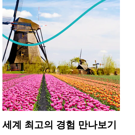
세계 최고의 경험 만나보기