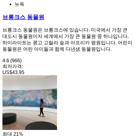
뉴욕
브롱크스 동물원
브롱크스 동물원은 브롱크스에 있습니다. 미국에서 가장 큰
대도시 동물원이자 세계에서 가장 큰 동물원 중 하나입니다.
하이라이트는 콩고 고릴라 숲과 아프리카 평원입니다. 어린이
동물원은 어린 아이들과 함께 다년생 동물원입니다.
4.6
(966)
최저가격:
US$43.95
최대 21%