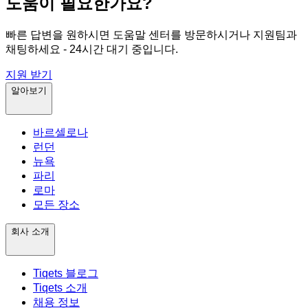
도움이 필요한가요?
빠른 답변을 원하시면 도움말 센터를 방문하시거나 지원팀과
채팅하세요 - 24시간 대기 중입니다.
지원 받기
알아보기
바르셀로나
런던
뉴욕
파리
로마
모든 장소
회사 소개
Tiqets 블로그
Tiqets 소개
채용 정보