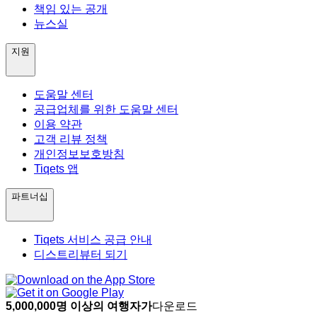
책임 있는 공개
뉴스실
지원
도움말 센터
공급업체를 위한 도움말 센터
이용 약관
고객 리뷰 정책
개인정보보호방침
Tiqets 앱
파트너십
Tiqets 서비스 공급 안내
디스트리뷰터 되기
5,000,000명 이상의 여행자가
다운로드