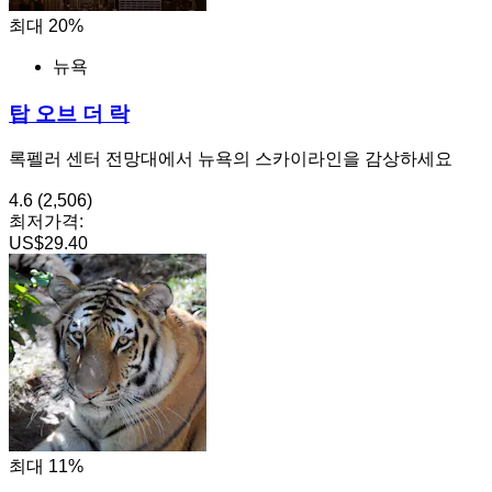
최대 20%
뉴욕
탑 오브 더 락
록펠러 센터 전망대에서 뉴욕의 스카이라인을 감상하세요
4.6
(2,506)
최저가격:
US$29.40
최대 11%