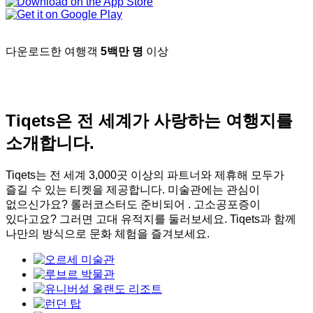
다운로드한 여행객
5백만 명
이상
Tiqets은 전 세계가 사랑하는 여행지를
소개합니다.
Tiqets는 전 세계 3,000곳 이상의 파트너와 제휴해 모두가
즐길 수 있는 티켓을 제공합니다. 미술관에는 관심이
없으신가요? 롤러코스터도 준비되어 . 고소공포증이
있다고요? 그러면 고대 유적지를 둘러보세요. Tiqets과 함께
나만의 방식으로 문화 체험을 즐겨보세요.