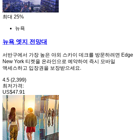
최대 25%
뉴욕
뉴욕 엣지 전망대
서반구에서 가장 높은 야외 스카이 데크를 방문하려면 Edge
New York 티켓을 온라인으로 예약하여 즉시 모바일
액세스하고 입장권을 보장받으세요.
4.5
(2,399)
최저가격:
US$47.91