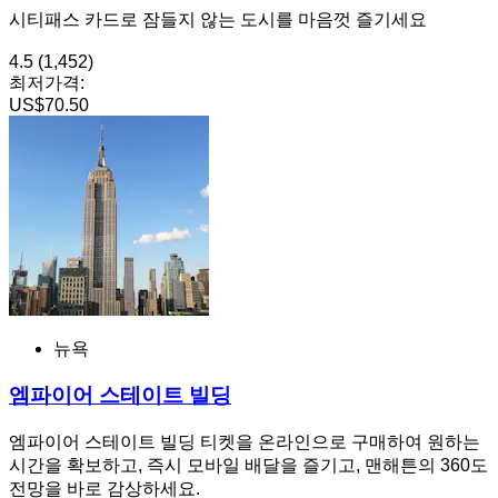
시티패스 카드로 잠들지 않는 도시를 마음껏 즐기세요
4.5
(1,452)
최저가격:
US$70.50
뉴욕
엠파이어 스테이트 빌딩
엠파이어 스테이트 빌딩 티켓을 온라인으로 구매하여 원하는
시간을 확보하고, 즉시 모바일 배달을 즐기고, 맨해튼의 360도
전망을 바로 감상하세요.