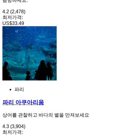
탐방하세요.
4.2
(2,478)
최저가격:
US$33.49
파리
파리 아쿠아리움
상어를 관찰하고 바다의 별을 만져보세요
4.3
(3,904)
최저가격: