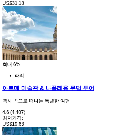
US$31.18
최대 6%
파리
아르메 미술관 & 나폴레옹 무덤 투어
역사 속으로 떠나는 특별한 여행
4.6
(4,407)
최저가격:
US$19.63