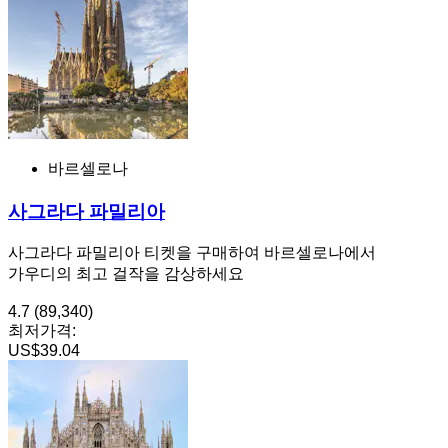
바르셀로나
사그라다 파밀리아
사그라다 파밀리아 티켓을 구매하여 바르셀로나에서
가우디의 최고 걸작을 감상하세요
4.7
(89,340)
최저가격:
US$39.04