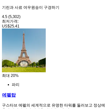
기린과 사료 여우원숭이 구경하기
4.5
(5,302)
최저가격:
US$25.41
최대 20%
파리
에펠탑
구스타브 에펠의 세계적으로 유명한 타워를 둘러보고 정상에