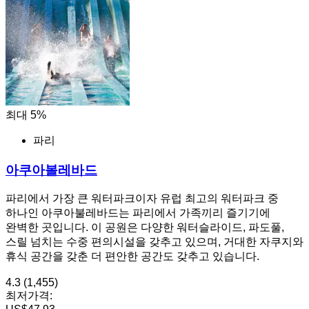
최대 5%
파리
아쿠아볼레바드
파리에서 가장 큰 워터파크이자 유럽 최고의 워터파크 중
하나인 아쿠아불레바드는 파리에서 가족끼리 즐기기에
완벽한 곳입니다. 이 공원은 다양한 워터슬라이드, 파도풀,
스릴 넘치는 수중 편의시설을 갖추고 있으며, 거대한 자쿠지와
휴식 공간을 갖춘 더 편안한 공간도 갖추고 있습니다.
4.3
(1,455)
최저가격: