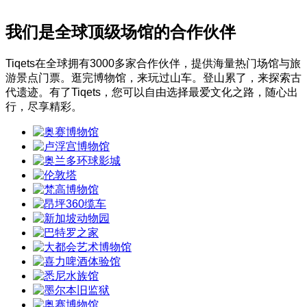
我们是全球顶级场馆的合作伙伴
Tiqets在全球拥有3000多家合作伙伴，提供海量热门场馆与旅
游景点门票。逛完博物馆，来玩过山车。登山累了，来探索古
代遗迹。有了Tiqets，您可以自由选择最爱文化之路，随心出
行，尽享精彩。