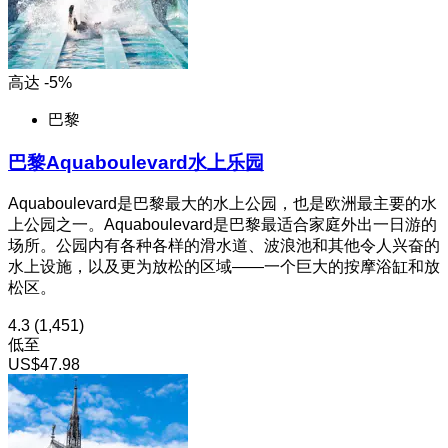
高达 -5%
巴黎
巴黎Aquaboulevard水上乐园
Aquaboulevard是巴黎最大的水上公园，也是欧洲最主要的水
上公园之一。Aquaboulevard是巴黎最适合家庭外出一日游的
场所。公园内有各种各样的滑水道、波浪池和其他令人兴奋的
水上设施，以及更为放松的区域——一个巨大的按摩浴缸和放
松区。
4.3
(1,451)
低至
US$47.98