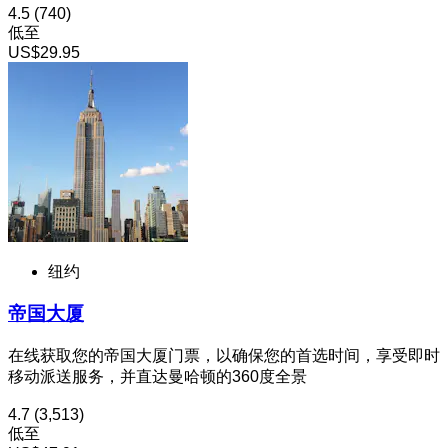
4.5
(740)
低至
US$29.95
纽约
帝国大厦
在线获取您的帝国大厦门票，以确保您的首选时间，享受即时
移动派送服务，并直达曼哈顿的360度全景
4.7
(3,513)
低至