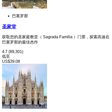
巴塞罗那
圣家堂
获取您的圣家庭教堂（ Sagrada Familia ）门票，探索高迪在
巴塞罗那的最佳杰作
4.7
(89,301)
低至
US$39.08