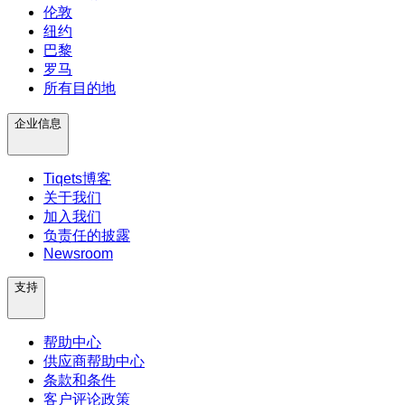
伦敦
纽约
巴黎
罗马
所有目的地
企业信息
Tiqets博客
关于我们
加入我们
负责任的披露
Newsroom
支持
帮助中心
供应商帮助中心
条款和条件
客户评论政策