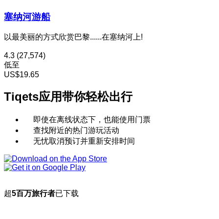
塞纳河游船
以最美丽的方式欣赏巴黎......在塞纳河上!
4.3
(27,574)
低至
US$19.65
Tiqets应用带你轻松出行
即使在离线状态下，也能使用门票
查找附近的热门游玩活动
无忧取消预订并重新安排时间
超
5百万旅行者
已下载