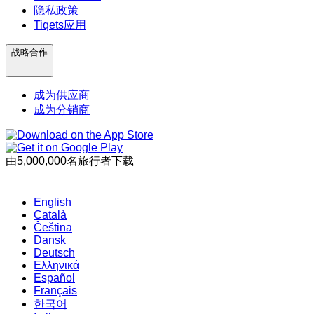
隐私政策
Tiqets应用
战略合作
成为供应商
成为分销商
由5,000,000名旅行者下载
English
Català
Čeština
Dansk
Deutsch
Ελληνικά
Español
Français
한국어