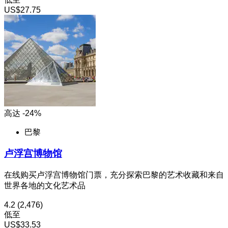
US$27.75
高达 -24%
巴黎
卢浮宫博物馆
在线购买卢浮宫博物馆门票，充分探索巴黎的艺术收藏和来自
世界各地的文化艺术品
4.2
(2,476)
低至
US$33.53