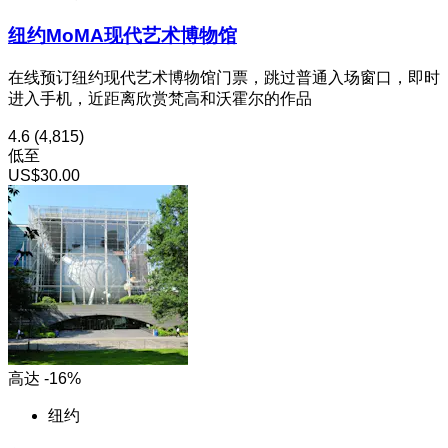
纽约MoMA现代艺术博物馆
在线预订纽约现代艺术博物馆门票，跳过普通入场窗口，即时
进入手机，近距离欣赏梵高和沃霍尔的作品
4.6
(4,815)
低至
US$30.00
高达 -16%
纽约