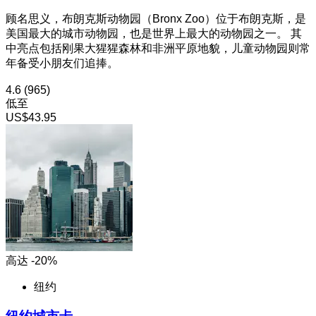
顾名思义，布朗克斯动物园（Bronx Zoo）位于布朗克斯，是
美国最大的城市动物园，也是世界上最大的动物园之一。 其
中亮点包括刚果大猩猩森林和非洲平原地貌，儿童动物园则常
年备受小朋友们追捧。
4.6
(965)
低至
US$43.95
高达 -20%
纽约