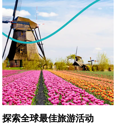
探索全球最佳旅游活动