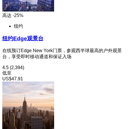
高达 -25%
纽约
纽约Edge观景台
在线预订Edge New York门票，参观西半球最高的户外观景
台，享受即时移动通道和保证入场
4.5
(2,394)
低至
US$47.91