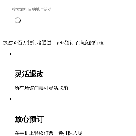
超过50百万旅行者通过Tiqets预订了满意的行程
灵活退改
所有场馆门票可灵活取消
放心预订
在手机上轻松订票，免排队入场