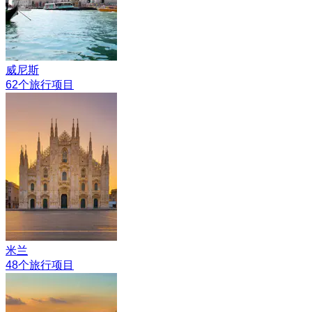
威尼斯
62个旅行项目
米兰
48个旅行项目