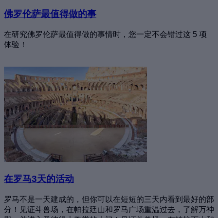
佛罗伦萨最值得做的事
在研究佛罗伦萨最值得做的事情时，您一定不会错过这 5 项
体验！
在罗马3天的活动
罗马不是一天建成的，但你可以在短短的三天内看到最好的部
分！见证斗兽场，在帕拉廷山和罗马广场重温过去，了解万神