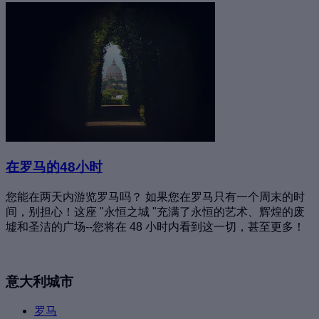
在罗马的48小时
您能在两天内游览罗马吗？ 如果您在罗马只有一个周末的时
间，别担心！这座 "永恒之城 "充满了永恒的艺术、辉煌的废
墟和圣洁的广场--您将在 48 小时内看到这一切，甚至更多！
意大利城市
罗马