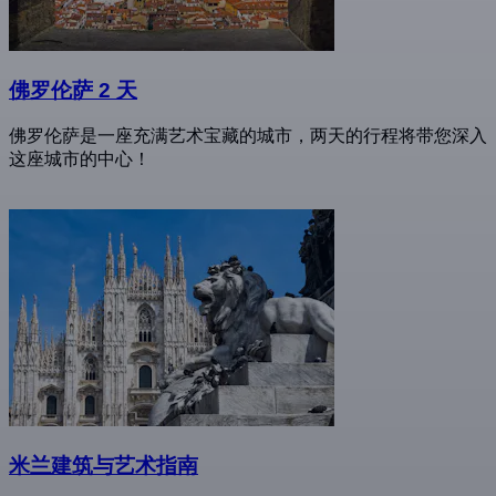
佛罗伦萨 2 天
佛罗伦萨是一座充满艺术宝藏的城市，两天的行程将带您深入
这座城市的中心！
米兰建筑与艺术指南