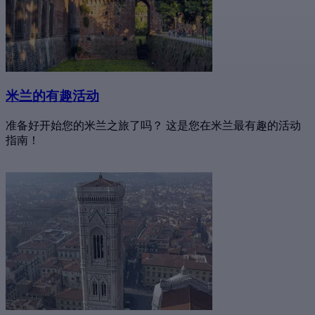
米兰的有趣活动
准备好开始您的米兰之旅了吗？ 这是您在米兰最有趣的活动
指南！