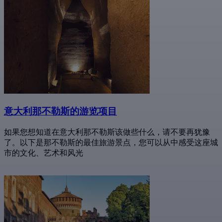
意大利那不勒斯的游览项目
如果您想知道在意大利那不勒斯该做些什么，请不要再犹豫
了。以下是那不勒斯的最佳旅游景点，您可以从中感受这座城
市的文化、艺术和风光