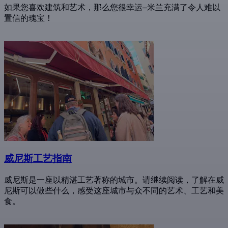
如果您喜欢建筑和艺术，那么您很幸运–米兰充满了令人难以
置信的瑰宝！
威尼斯工艺指南
威尼斯是一座以精湛工艺著称的城市。请继续阅读，了解在威
尼斯可以做些什么，感受这座城市与众不同的艺术、工艺和美
食。