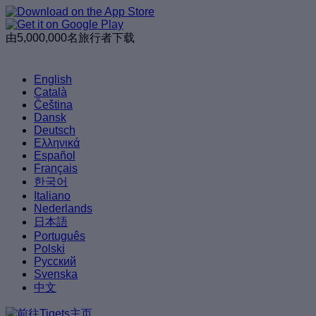
由5,000,000名旅行者下载
English
Català
Čeština
Dansk
Deutsch
Ελληνικά
Español
Français
한국어
Italiano
Nederlands
日本語
Português
Polski
Русский
Svenska
中文