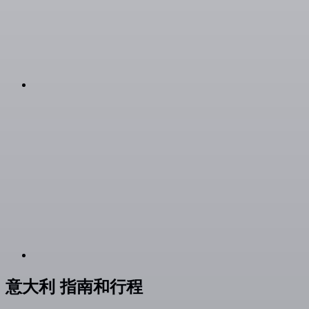
意大利 指南和行程