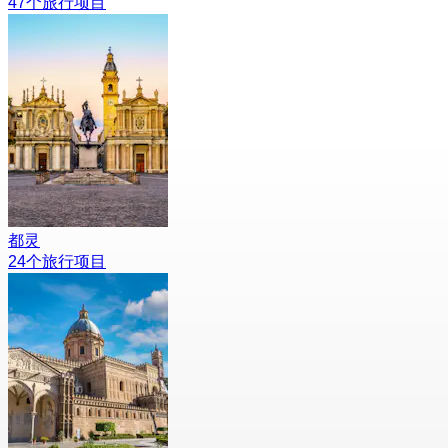
47个旅行项目
都灵
24个旅行项目