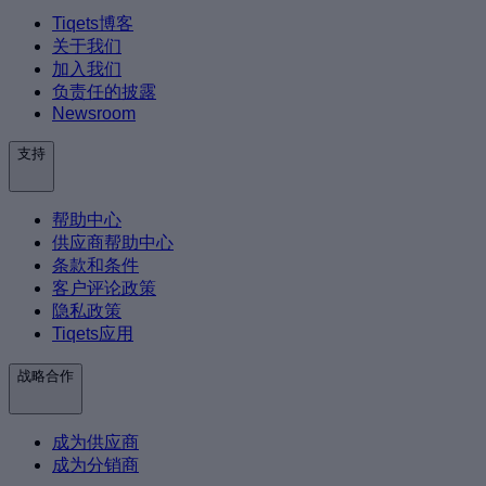
Tiqets博客
关于我们
加入我们
负责任的披露
Newsroom
支持
帮助中心
供应商帮助中心
条款和条件
客户评论政策
隐私政策
Tiqets应用
战略合作
成为供应商
成为分销商