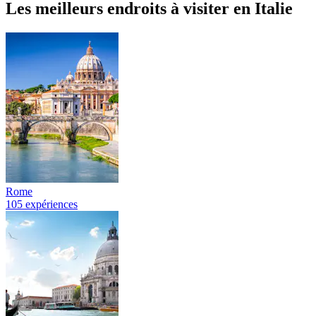
Les meilleurs endroits à visiter en Italie
Rome
105 expériences