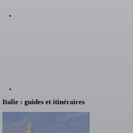
Italie : guides et itinéraires