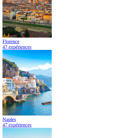
Florence
47 expériences
Naples
47 expériences