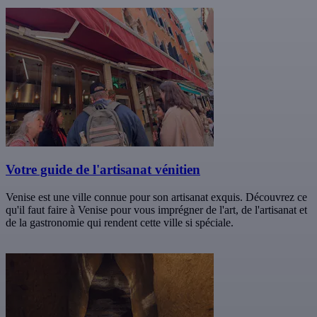
Votre guide de l'artisanat vénitien
Venise est une ville connue pour son artisanat exquis. Découvrez ce
qu'il faut faire à Venise pour vous imprégner de l'art, de l'artisanat et
de la gastronomie qui rendent cette ville si spéciale.