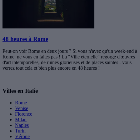
48 heures à Rome
Peut-on voir Rome en deux jours ? Si vous n'avez qu'un week-end à
Rome, ne vous en faites pas ! La "Ville éternelle" regorge d'œuvres
d'art intemporelles, de ruines glorieuses et de places saintes - vous
verrez tout cela et bien plus encore en 48 heures !
Villes en Italie
Rome
Venise
Florence
Milan
Naples
Turin
Vérone