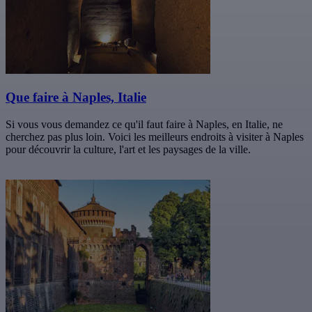
Que faire à Naples, Italie
Si vous vous demandez ce qu'il faut faire à Naples, en Italie, ne
cherchez pas plus loin. Voici les meilleurs endroits à visiter à Naples
pour découvrir la culture, l'art et les paysages de la ville.