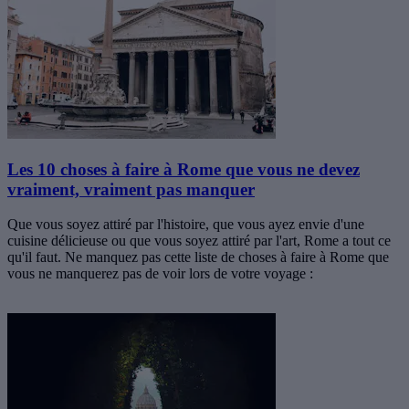
Les 10 choses à faire à Rome que vous ne devez
vraiment, vraiment pas manquer
Que vous soyez attiré par l'histoire, que vous ayez envie d'une
cuisine délicieuse ou que vous soyez attiré par l'art, Rome a tout ce
qu'il faut. Ne manquez pas cette liste de choses à faire à Rome que
vous ne manquerez pas de voir lors de votre voyage :