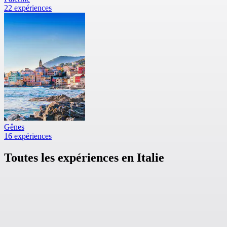
22 expériences
Gênes
16 expériences
Toutes les expériences en Italie