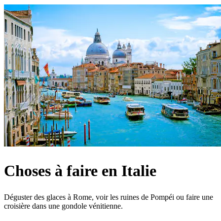
Choses à faire en Italie
Déguster des glaces à Rome, voir les ruines de Pompéi ou faire une
croisière dans une gondole vénitienne.