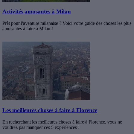
Activités amusantes à Milan
Prêt pour l'aventure milanaise ? Voici votre guide des choses les plus
amusantes à faire à Milan !
Les meilleures choses à faire à Florence
En recherchant les meilleures choses à faire à Florence, vous ne
voudrez pas manquer ces 5 expériences !