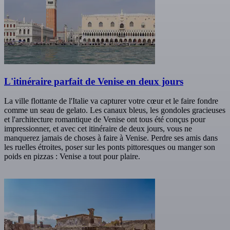
L'itinéraire parfait de Venise en deux jours
La ville flottante de l'Italie va capturer votre cœur et le faire fondre
comme un seau de gelato. Les canaux bleus, les gondoles gracieuses
et l'architecture romantique de Venise ont tous été conçus pour
impressionner, et avec cet itinéraire de deux jours, vous ne
manquerez jamais de choses à faire à Venise. Perdre ses amis dans
les ruelles étroites, poser sur les ponts pittoresques ou manger son
poids en pizzas : Venise a tout pour plaire.