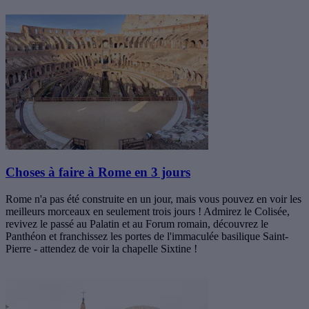
Choses à faire à Rome en 3 jours
Rome n'a pas été construite en un jour, mais vous pouvez en voir les
meilleurs morceaux en seulement trois jours ! Admirez le Colisée,
revivez le passé au Palatin et au Forum romain, découvrez le
Panthéon et franchissez les portes de l'immaculée basilique Saint-
Pierre - attendez de voir la chapelle Sixtine !