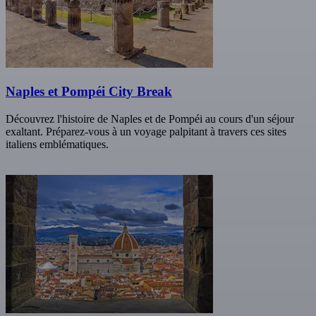
Naples et Pompéi City Break
Découvrez l'histoire de Naples et de Pompéi au cours d'un séjour
exaltant. Préparez-vous à un voyage palpitant à travers ces sites
italiens emblématiques.