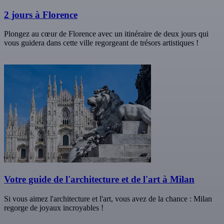
2 jours à Florence
Plongez au cœur de Florence avec un itinéraire de deux jours qui
vous guidera dans cette ville regorgeant de trésors artistiques !
Votre guide de l'architecture et de l'art à Milan
Si vous aimez l'architecture et l'art, vous avez de la chance : Milan
regorge de joyaux incroyables !