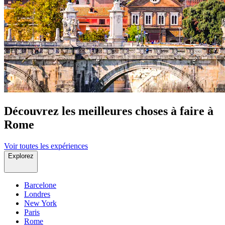
Découvrez les meilleures choses à faire à
Rome
Voir toutes les expériences
Explorez
Barcelone
Londres
New York
Paris
Rome