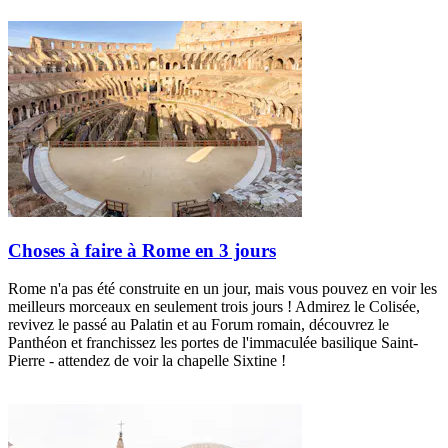
Choses à faire à Rome en 3 jours
Rome n'a pas été construite en un jour, mais vous pouvez en voir les
meilleurs morceaux en seulement trois jours ! Admirez le Colisée,
revivez le passé au Palatin et au Forum romain, découvrez le
Panthéon et franchissez les portes de l'immaculée basilique Saint-
Pierre - attendez de voir la chapelle Sixtine !