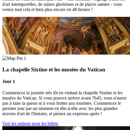
d'art intemporelles, de ruines glorieuses et de places saintes - vous
verrez tout cela et bien plus encore en 48 heures !
1
La chapelle Sixtine et les musées du Vatican
Jour 1
Commencez la journée très tôt en visitant la chapelle Sixtine et les
musées du Vatican. Si vous pouvez arriver avant 7h45, vous n'aurez
pas à faire la queue ni à vous frotter aux touristes. Commencez le
premier jour par un moment en tête-à-tête avec les plus grandes
œuvres d'art de l'histoire, et prenez un expresso après !
Voir les options pour les billets