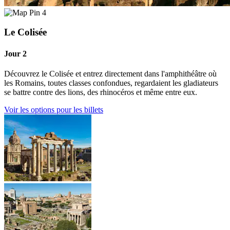
4
Le Colisée
Jour 2
Découvrez le Colisée et entrez directement dans l'amphithéâtre où
les Romains, toutes classes confondues, regardaient les gladiateurs
se battre contre des lions, des rhinocéros et même entre eux.
Voir les options pour les billets