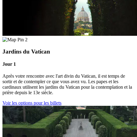
2
Jardins du Vatican
Jour 1
Après votre rencontre avec l'art divin du Vatican, il est temps de
sortir et de contempler ce que vous avez vu. Les papes et les
cardinaux utilisent les jardins du Vatican pour la contemplation et la
prière depuis le 13e siècle.
Voir les options pour les billets