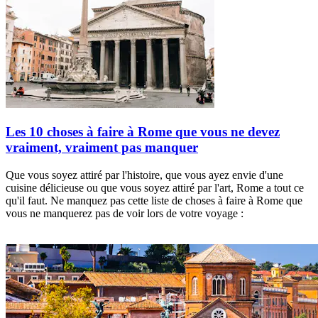
Les 10 choses à faire à Rome que vous ne devez
vraiment, vraiment pas manquer
Que vous soyez attiré par l'histoire, que vous ayez envie d'une
cuisine délicieuse ou que vous soyez attiré par l'art, Rome a tout ce
qu'il faut. Ne manquez pas cette liste de choses à faire à Rome que
vous ne manquerez pas de voir lors de votre voyage :