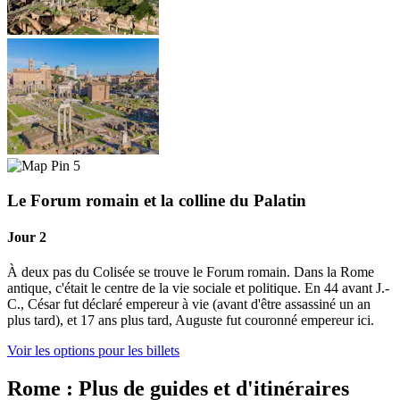
5
Le Forum romain et la colline du Palatin
Jour 2
À deux pas du Colisée se trouve le Forum romain. Dans la Rome
antique, c'était le centre de la vie sociale et politique. En 44 avant J.-
C., César fut déclaré empereur à vie (avant d'être assassiné un an
plus tard), et 17 ans plus tard, Auguste fut couronné empereur ici.
Voir les options pour les billets
Rome : Plus de guides et d'itinéraires