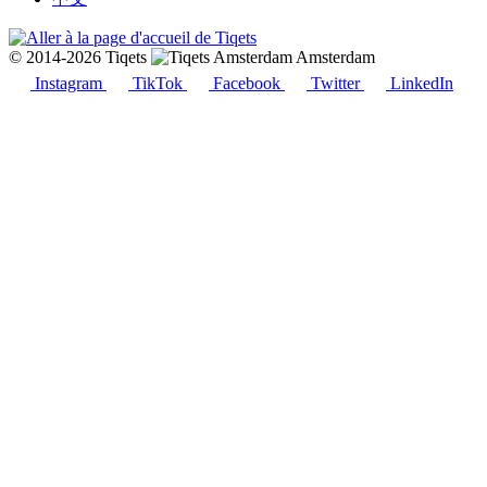
© 2014-2026 Tiqets
Amsterdam
Instagram
TikTok
Facebook
Twitter
LinkedIn