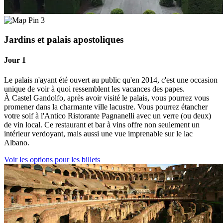
3
Jardins et palais apostoliques
Jour 1
Le palais n'ayant été ouvert au public qu'en 2014, c'est une occasion
unique de voir à quoi ressemblent les vacances des papes.
À Castel Gandolfo, après avoir visité le palais, vous pourrez vous
promener dans la charmante ville lacustre. Vous pourrez étancher
votre soif à l'Antico Ristorante Pagnanelli avec un verre (ou deux)
de vin local. Ce restaurant et bar à vins offre non seulement un
intérieur verdoyant, mais aussi une vue imprenable sur le lac
Albano.
Voir les options pour les billets