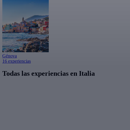
Génova
16 experiencias
Todas las experiencias en Italia