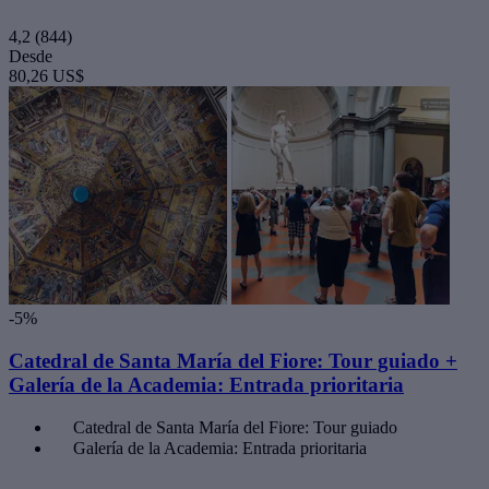
4,2
(844)
Desde
80,26 US$
-5%
Catedral de Santa María del Fiore: Tour guiado +
Galería de la Academia: Entrada prioritaria
Catedral de Santa María del Fiore: Tour guiado
Galería de la Academia: Entrada prioritaria