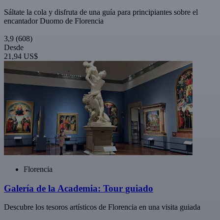
Sáltate la cola y disfruta de una guía para principiantes sobre el
encantador Duomo de Florencia
3,9
(608)
Desde
21,94 US$
Florencia
Galería de la Academia: Tour guiado
Descubre los tesoros artísticos de Florencia en una visita guiada