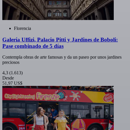
Florencia
Galería Uffizi, Palacio Pitti y Jardines de Boboli:
Pase combinado de 5 días
Contempla obras de arte famosas y da un paseo por unos jardines
preciosos
4,3
(1.613)
Desde
51,97 US$