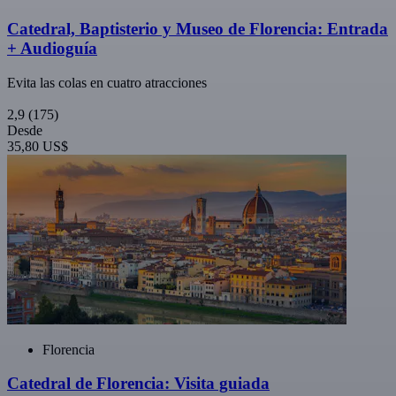
Catedral, Baptisterio y Museo de Florencia: Entrada
+ Audioguía
Evita las colas en cuatro atracciones
2,9
(175)
Desde
35,80 US$
Florencia
Catedral de Florencia: Visita guiada