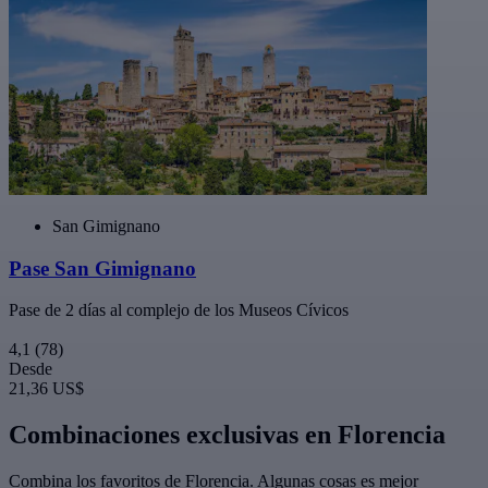
San Gimignano
Pase San Gimignano
Pase de 2 días al complejo de los Museos Cívicos
4,1
(78)
Desde
21,36 US$
Combinaciones exclusivas en Florencia
Combina los favoritos de Florencia. Algunas cosas es mejor