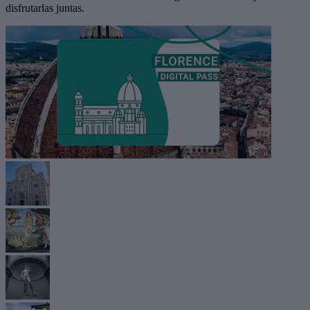
disfrutarlas juntas.