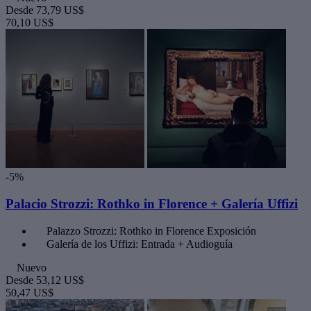
Desde
73,79 US$
70,10 US$
-5%
Palacio Strozzi: Rothko in Florence + Galería Uffizi
Palazzo Strozzi: Rothko in Florence Exposición
Galería de los Uffizi: Entrada + Audioguía
Nuevo
Desde
53,12 US$
50,47 US$