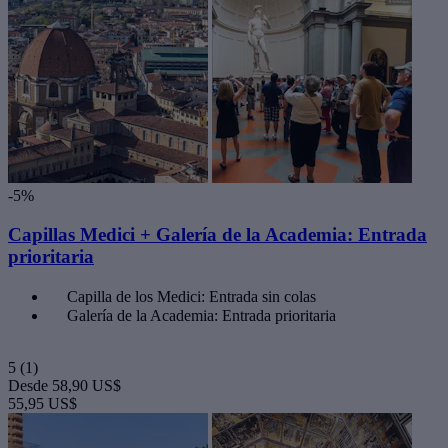
-5%
Capillas Medici + Galería de la Academia: Entrada
prioritaria
Capilla de los Medici: Entrada sin colas
Galería de la Academia: Entrada prioritaria
5
(1)
Desde
58,90 US$
55,95 US$