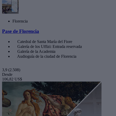
Florencia
Pase de Florencia
Catedral de Santa María del Fiore
Galería de los Uffizi: Entrada reservada
Galería de la Academia
Audioguía de la ciudad de Florencia
3,9
(2.508)
Desde
106,82 US$