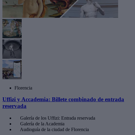
Florencia
Uffizi y Accademia: Billete combinado de entrada
reservada
Galería de los Uffizi: Entrada reservada
Galería de la Academia
Audioguía de la ciudad de Florencia