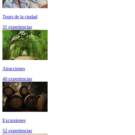
Tours de la ciudad
31 experiencias
Atracciones
40 experiencias
Excursiones
52 experiencias