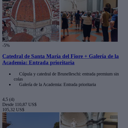
-5%
Catedral de Santa María del Fiore + Galería de la
Academia: Entrada prioritaria
Cúpula y catedral de Brunelleschi: entrada premium sin
colas
Galería de la Academia: Entrada prioritaria
4,5
(4)
Desde
110,87 US$
105,32 US$