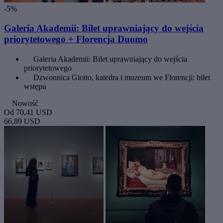
-5%
Galeria Akademii: Bilet uprawniający do wejścia
priorytetowego + Florencja Duomo
Galeria Akademii: Bilet uprawniający do wejścia
priorytetowego
Dzwonnica Giotto, katedra i muzeum we Florencji: bilet
wstępu
Nowość
Od
70,41 USD
66,89 USD