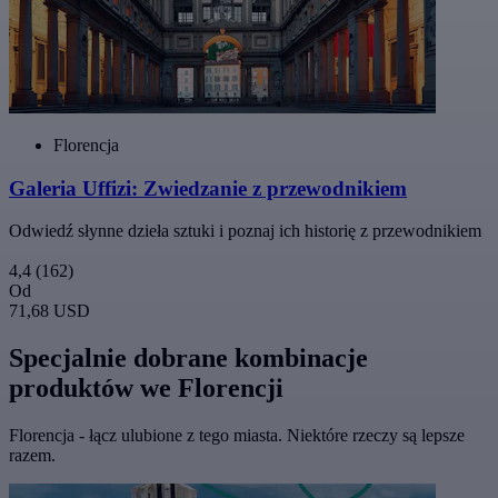
Florencja
Galeria Uffizi: Zwiedzanie z przewodnikiem
Odwiedź słynne dzieła sztuki i poznaj ich historię z przewodnikiem
4,4
(162)
Od
71,68 USD
Specjalnie dobrane kombinacje
produktów we Florencji
Florencja - łącz ulubione z tego miasta. Niektóre rzeczy są lepsze
razem.