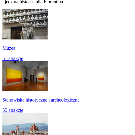
i jedz na bistecca alla Fiorentina
Muzea
51 atrakcje
Stanowiska historyczne i archeologiczne
55 atrakcje