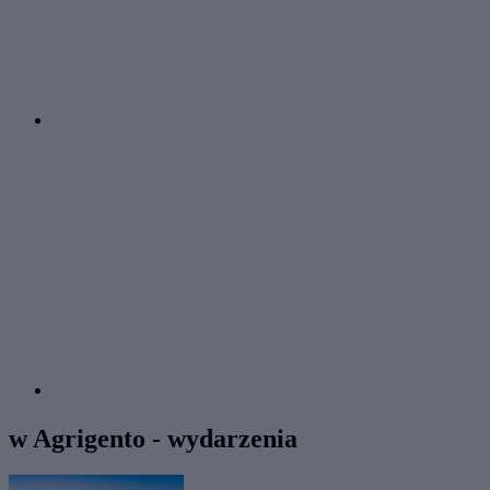
w Agrigento - wydarzenia