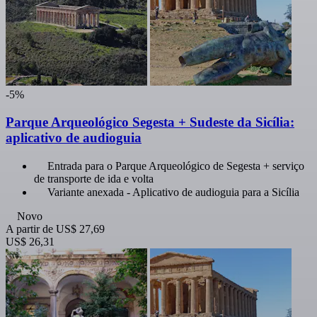
-5%
Parque Arqueológico Segesta + Sudeste da Sicília:
aplicativo de audioguia
Entrada para o Parque Arqueológico de Segesta + serviço
de transporte de ida e volta
Variante anexada - Aplicativo de audioguia para a Sicília
Novo
A partir de
US$ 27,69
US$ 26,31