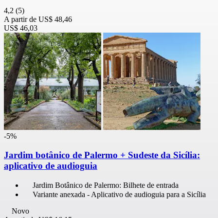
4,2
(5)
A partir de
US$ 48,46
US$ 46,03
-5%
Jardim botânico de Palermo + Sudeste da Sicília:
aplicativo de audioguia
Jardim Botânico de Palermo: Bilhete de entrada
Variante anexada - Aplicativo de audioguia para a Sicília
Novo