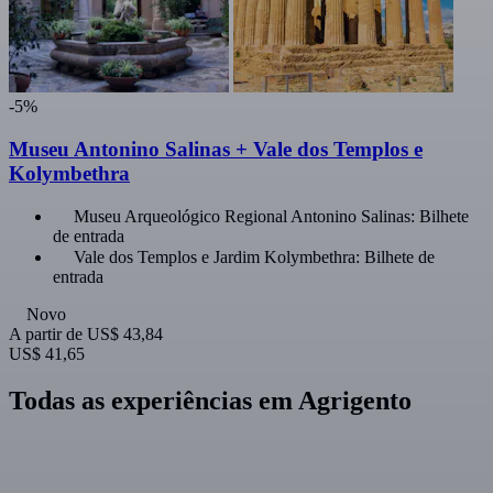
-5%
Museu Antonino Salinas + Vale dos Templos e
Kolymbethra
Museu Arqueológico Regional Antonino Salinas: Bilhete
de entrada
Vale dos Templos e Jardim Kolymbethra: Bilhete de
entrada
Novo
A partir de
US$ 43,84
US$ 41,65
Todas as experiências em Agrigento