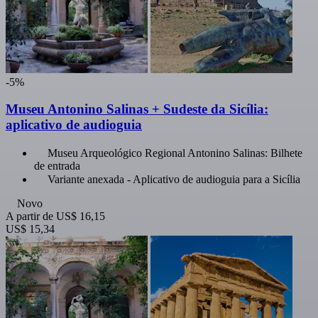
-5%
Museu Antonino Salinas + Sudeste da Sicília:
aplicativo de audioguia
Museu Arqueológico Regional Antonino Salinas: Bilhete
de entrada
Variante anexada - Aplicativo de audioguia para a Sicília
Novo
A partir de
US$ 16,15
US$ 15,34