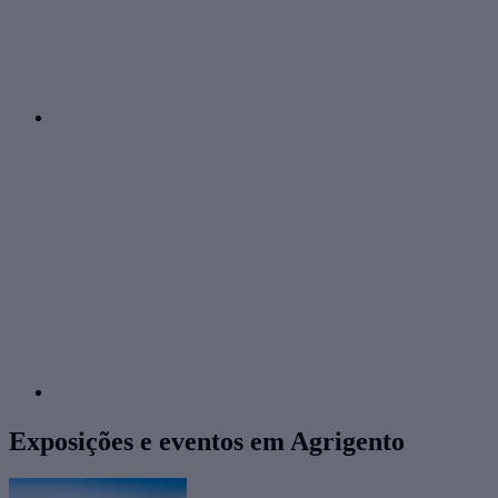
Exposições e eventos em Agrigento