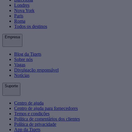
Londres
Nova York
Paris
Roma
Todos os destinos
Empresa
Blog da Tiqets
Sobre nós
Vagas
Divulgação responsável
Notícias
Suporte
Centro de ajuda
Centro de ajuda para fornecedores
Temos e condições
Política de comentários dos clientes
Política de privacidade
App da Tiqets