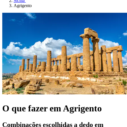
Sicília
Agrigento
O que fazer em Agrigento
Combinações escolhidas a dedo em