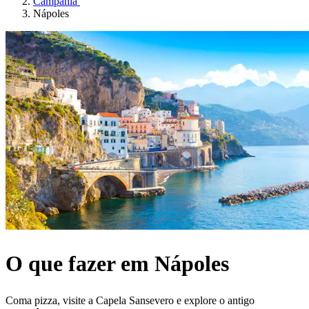
Campânia
Nápoles
O que fazer em Nápoles
Coma pizza, visite a Capela Sansevero e explore o antigo