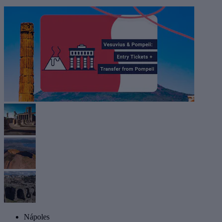
Nápoles