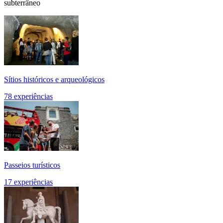
subterrâneo
Sítios históricos e arqueológicos
78 experiências
Passeios turísticos
17 experiências