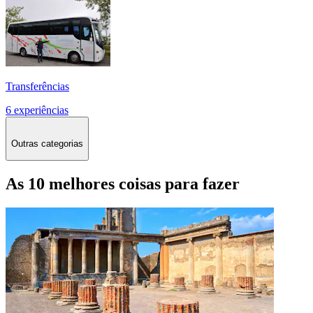
Transferências
6 experiências
Outras categorias
As 10 melhores coisas para fazer