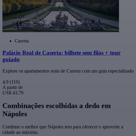
Caserta
Palácio Real de Caserta: bilhete sem filas + tour
guiado
Explore os apartamentos reais de Caserta com um guia especializado
4,9
(110)
A partir de
US$ 43,79
Combinações escolhidas a dedo em
Nápoles
Combine o melhor que Nápoles tem para oferecer e aproveite a
cidade ao máximo.