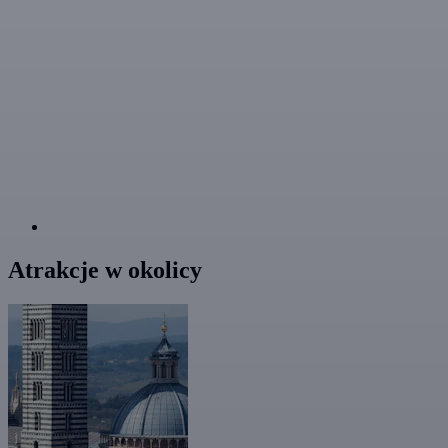
Atrakcje w okolicy