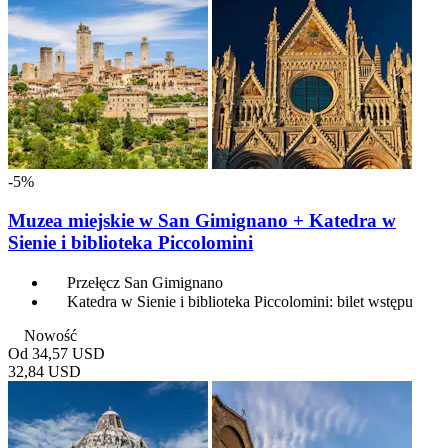
-5%
Muzea miejskie w San Gimignano + Katedra w
Sienie i biblioteka Piccolomini
Przełęcz San Gimignano
Katedra w Sienie i biblioteka Piccolomini: bilet wstępu
Nowość
Od
34,57 USD
32,84 USD