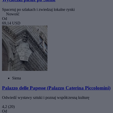
Spaceruj po szlakach i zwiedzaj lokalne rynki
Nowość
Od
69,14 USD
Siena
Palazzo delle Papesse (Palazzo Caterina Piccolomini)
Odwiedź wystawy sztuki i poznaj współczesną kulturę
4,2
(20)
Od