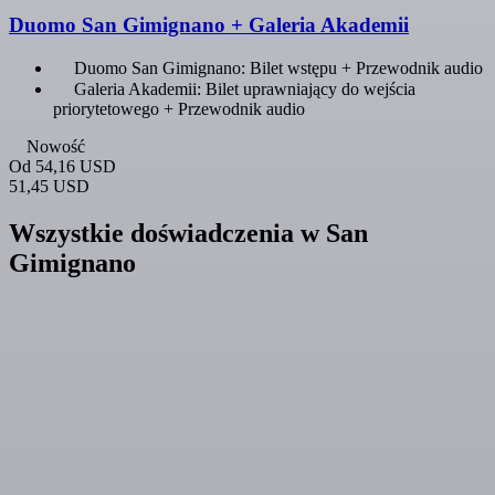
Duomo San Gimignano + Galeria Akademii
Duomo San Gimignano: Bilet wstępu + Przewodnik audio
Galeria Akademii: Bilet uprawniający do wejścia
priorytetowego + Przewodnik audio
Nowość
Od
54,16 USD
51,45 USD
Wszystkie doświadczenia w San
Gimignano