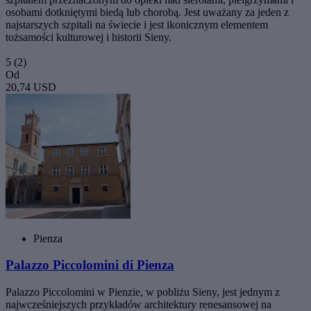
osobami dotkniętymi biedą lub chorobą. Jest uważany za jeden z
najstarszych szpitali na świecie i jest ikonicznym elementem
tożsamości kulturowej i historii Sieny.
5
(2)
Od
20,74 USD
Pienza
Palazzo Piccolomini di Pienza
Palazzo Piccolomini w Pienzie, w pobliżu Sieny, jest jednym z
najwcześniejszych przykładów architektury renesansowej na