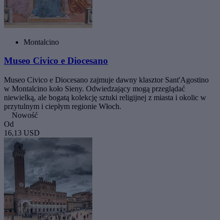
Montalcino
Museo Civico e Diocesano
Museo Civico e Diocesano zajmuje dawny klasztor Sant'Agostino
w Montalcino koło Sieny. Odwiedzający mogą przeglądać
niewielką, ale bogatą kolekcję sztuki religijnej z miasta i okolic w
przytulnym i ciepłym regionie Włoch.
Nowość
Od
16,13 USD