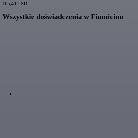
105,40 USD
Wszystkie doświadczenia w Fiumicino