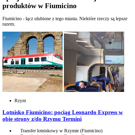
produktów w Fiumicino
Fiumicino - łącz ulubione z tego miasta. Niektóre rzeczy są lepsze
razem.
Rzym
Lotnisko Fiumicino: pociąg Leonardo Express w
obie strony z/do Rzymu Termini
Transfer lotniskowy w Rzymie (Fiumicino)