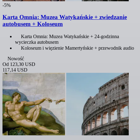
-5%
Karta Omnia: Muzea Watykańskie + zwiedzanie
autobusem + Koloseum
Karta Omnia: Muzea Watykańskie + 24-godzinna
wycieczka autobusem
Koloseum i więzienie Mamertyńskie + przewodnik audio
Nowość
Od
123,30 USD
117,14 USD