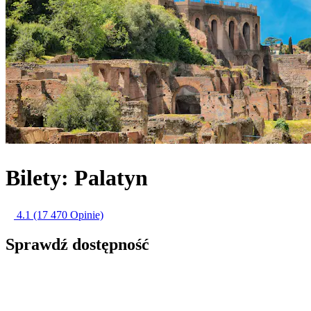
Bilety: Palatyn
4.1
(17 470 Opinie)
Sprawdź dostępność