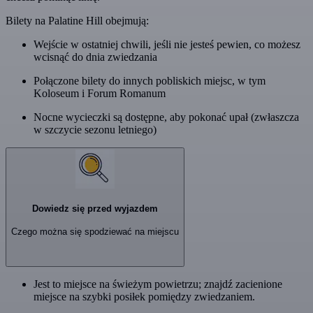
Bilety na Palatine Hill obejmują:
Wejście w ostatniej chwili, jeśli nie jesteś pewien, co możesz
wcisnąć do dnia zwiedzania
Połączone bilety do innych pobliskich miejsc, w tym
Koloseum i Forum Romanum
Nocne wycieczki są dostępne, aby pokonać upał (zwłaszcza
w szczycie sezonu letniego)
Dowiedz się przed wyjazdem
Czego można się spodziewać na miejscu
Jest to miejsce na świeżym powietrzu; znajdź zacienione
miejsce na szybki posiłek pomiędzy zwiedzaniem.