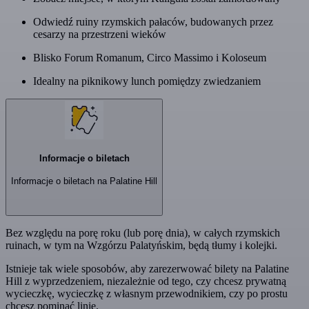
Odwiedź ruiny rzymskich pałaców, budowanych przez
cesarzy na przestrzeni wieków
Blisko Forum Romanum, Circo Massimo i Koloseum
Idealny na piknikowy lunch pomiędzy zwiedzaniem
Informacje o biletach
Informacje o biletach na Palatine Hill
Bez względu na porę roku (lub porę dnia), w całych rzymskich
ruinach, w tym na Wzgórzu Palatyńskim, będą tłumy i kolejki.
Istnieje tak wiele sposobów, aby zarezerwować bilety na Palatine
Hill z wyprzedzeniem, niezależnie od tego, czy chcesz prywatną
wycieczkę, wycieczkę z własnym przewodnikiem, czy po prostu
chcesz pominąć linię.