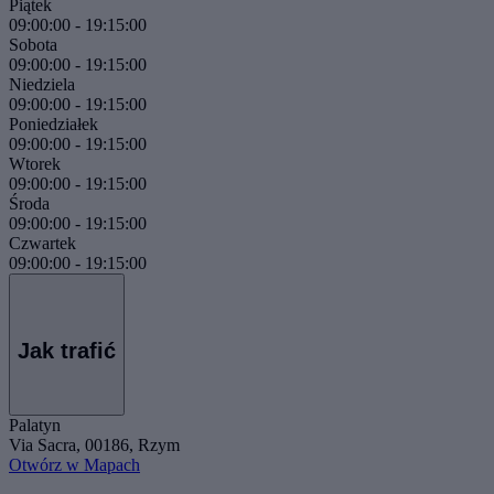
Piątek
09:00:00
-
19:15:00
Sobota
09:00:00
-
19:15:00
Niedziela
09:00:00
-
19:15:00
Poniedziałek
09:00:00
-
19:15:00
Wtorek
09:00:00
-
19:15:00
Środa
09:00:00
-
19:15:00
Czwartek
09:00:00
-
19:15:00
Jak trafić
Palatyn
Via Sacra, 00186, Rzym
Otwórz w Mapach