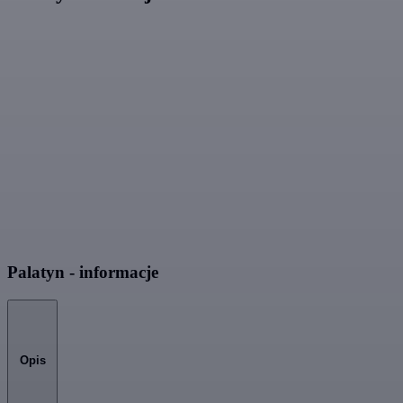
Palatyn - informacje
Opis