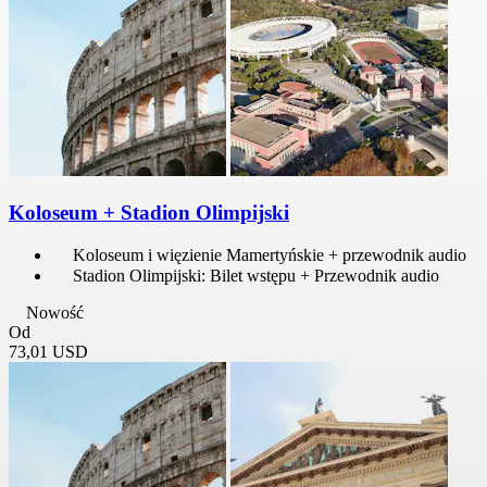
Koloseum + Stadion Olimpijski
Koloseum i więzienie Mamertyńskie + przewodnik audio
Stadion Olimpijski: Bilet wstępu + Przewodnik audio
Nowość
Od
73,01 USD