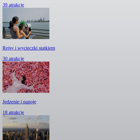
39 atrakcje
Rejsy i wycieczki statkiem
30 atrakcje
Jedzenie i napoje
18 atrakcje