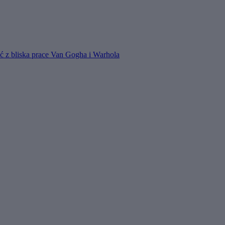
 z bliska prace Van Gogha i Warhola