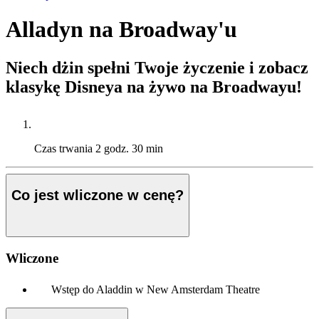
Alladyn na Broadway'u
Niech dżin spełni Twoje życzenie i zobacz
klasykę Disneya na żywo na Broadwayu!
Czas trwania
2 godz. 30 min
Co jest wliczone w cenę?
Wliczone
Wstęp do Aladdin w New Amsterdam Theatre