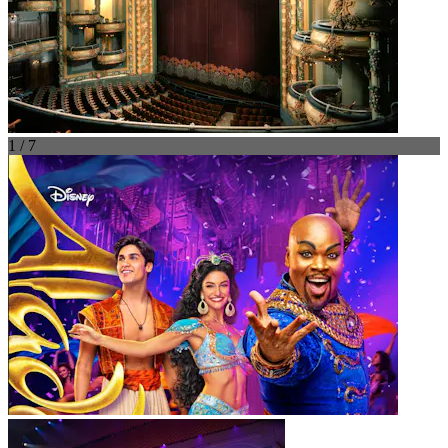
1 / 7