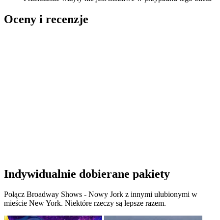
Oceny i recenzje
Indywidualnie dobierane pakiety
Połącz Broadway Shows - Nowy Jork z innymi ulubionymi w
mieście New York. Niektóre rzeczy są lepsze razem.