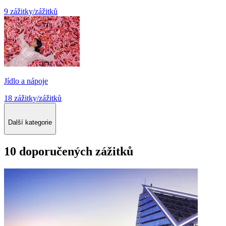
9 zážitky/zážitků
Jídlo a nápoje
18 zážitky/zážitků
Další kategorie
10 doporučených zážitků