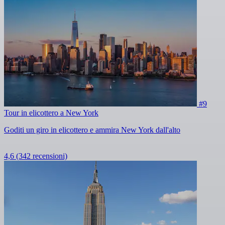
#9
Tour in elicottero a New York
Goditi un giro in elicottero e ammira New York dall'alto
4,6
(342 recensioni)