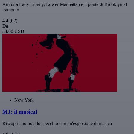
Ammira Lady Liberty, Lower Manhattan e il ponte di Brooklyn al
tramonto
4,4
(62)
Da
34,00 USD
New York
MJ: il musical
Riscopri l'uomo allo specchio con un'esplosione di musica