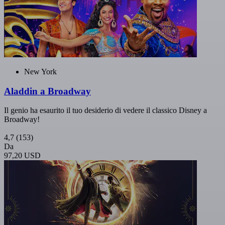
New York
Aladdin a Broadway
Il genio ha esaurito il tuo desiderio di vedere il classico Disney a
Broadway!
4,7
(153)
Da
97,20 USD