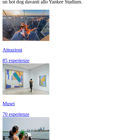
un hot dog davanti allo Yankee Stadium.
Attrazioni
85 esperienze
Musei
70 esperienze