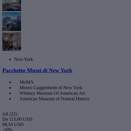
New York
Pacchetto Musei di New York
MoMA
Museo Guggenheim di New York
Whitney Museum Of American Art
American Museum of Natural History
4,8
(22)
Da
113,00 USD
98,50 USD
-10%