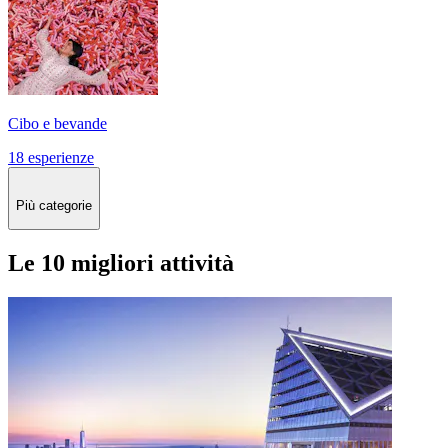
Cibo e bevande
18 esperienze
Più categorie
Le 10 migliori attività