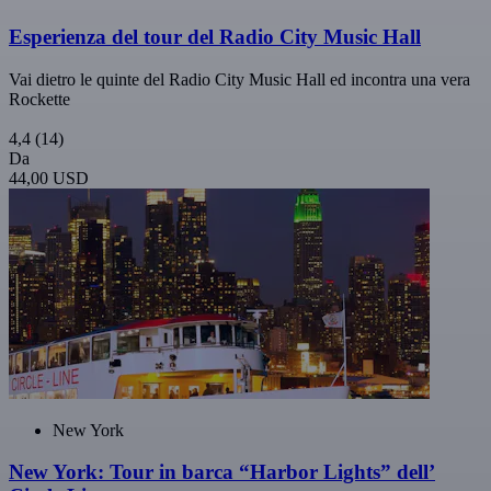
Esperienza del tour del Radio City Music Hall
Vai dietro le quinte del Radio City Music Hall ed incontra una vera
Rockette
4,4
(14)
Da
44,00 USD
New York
New York: Tour in barca “Harbor Lights” dell’