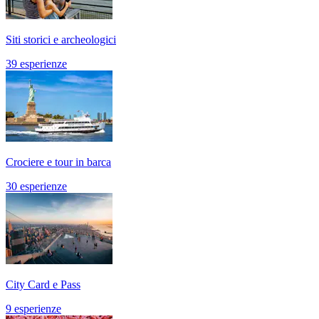
Siti storici e archeologici
39 esperienze
Crociere e tour in barca
30 esperienze
City Card e Pass
9 esperienze