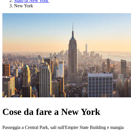
Stato di New York
New York
Cose da fare a New York
Passeggia a Central Park, sali sull'Empire State Building e mangia