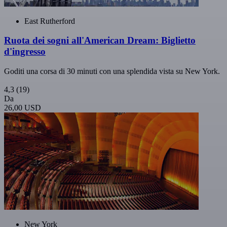
East Rutherford
Ruota dei sogni all'American Dream: Biglietto
d'ingresso
Goditi una corsa di 30 minuti con una splendida vista su New York.
4,3
(19)
Da
26,00 USD
New York