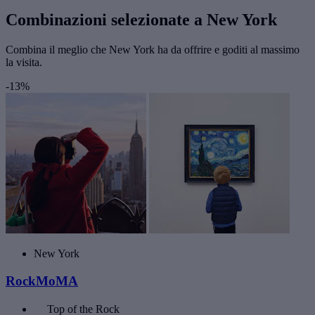
Combinazioni selezionate a New York
Combina il meglio che New York ha da offrire e goditi al massimo
la visita.
-13%
New York
RockMoMA
Top of the Rock