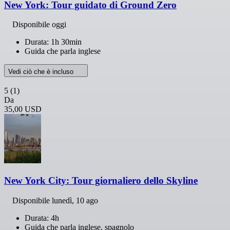
New York: Tour guidato di Ground Zero
Disponibile oggi
Durata: 1h 30min
Guida che parla inglese
Vedi ciò che è incluso
5
(1)
Da
35,00 USD
New York City: Tour giornaliero dello Skyline
Disponibile
lunedì, 10 ago
Durata: 4h
Guida che parla inglese, spagnolo