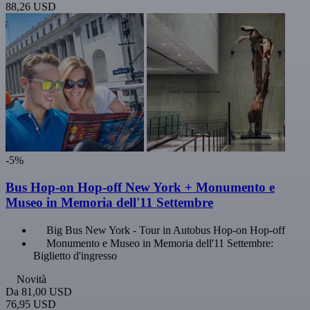
88,26 USD
-5%
Bus Hop-on Hop-off New York + Monumento e
Museo in Memoria dell'11 Settembre
Big Bus New York - Tour in Autobus Hop-on Hop-off
Monumento e Museo in Memoria dell'11 Settembre:
Biglietto d'ingresso
Novità
Da
81,00 USD
76,95 USD