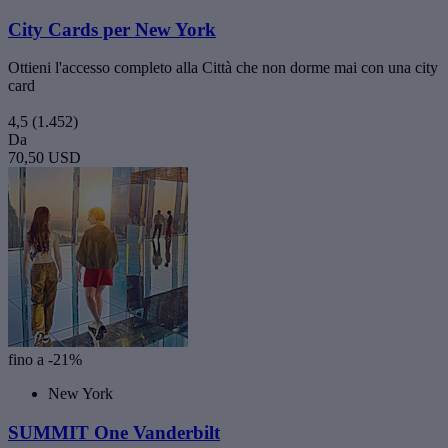
City Cards per New York
Ottieni l'accesso completo alla Città che non dorme mai con una city
card
4,5
(1.452)
Da
70,50 USD
fino a -21%
New York
SUMMIT One Vanderbilt