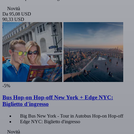
Novità
Da
95,08 USD
90,33 USD
-5%
Bus Hop-on Hop-off New York + Edge NYC:
Biglietto d'ingresso
Big Bus New York - Tour in Autobus Hop-on Hop-off
Edge NYC: Biglietto d'ingresso
Novità