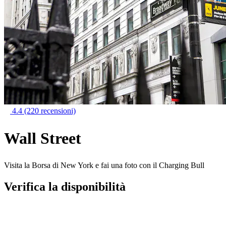
4.4
(220 recensioni)
Wall Street
Visita la Borsa di New York e fai una foto con il Charging Bull
Verifica la disponibilità