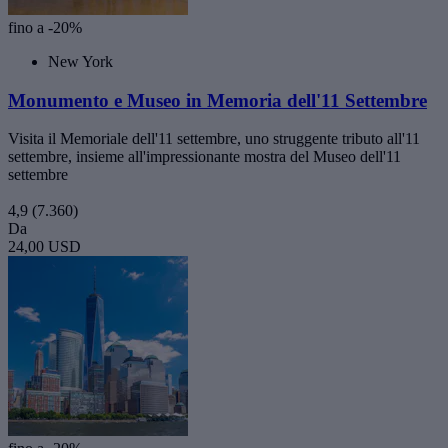
fino a -20%
New York
Monumento e Museo in Memoria dell'11 Settembre
Visita il Memoriale dell'11 settembre, uno struggente tributo all'11
settembre, insieme all'impressionante mostra del Museo dell'11
settembre
4,9
(7.360)
Da
24,00 USD