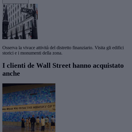
Osserva la vivace attività del distretto finanziario. Visita gli edifici
storici e i monumenti della zona.
I clienti de Wall Street hanno acquistato
anche