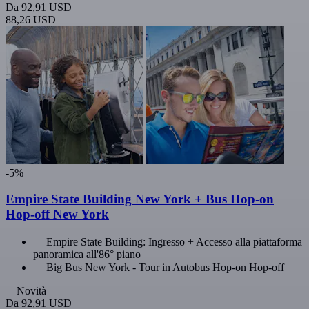
Da
92,91 USD
88,26 USD
-5%
Empire State Building New York + Bus Hop-on
Hop-off New York
Empire State Building: Ingresso + Accesso alla piattaforma
panoramica all'86° piano
Big Bus New York - Tour in Autobus Hop-on Hop-off
Novità
Da
92,91 USD