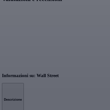
Informazioni su: Wall Street
Descrizione