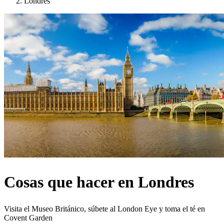
Londres
Cosas que hacer en Londres
Visita el Museo Británico, súbete al London Eye y toma el té en
Covent Garden