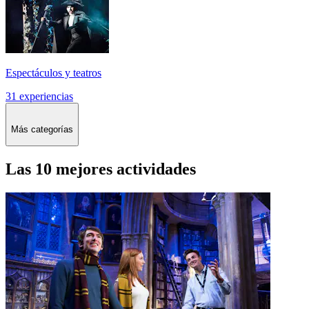
Espectáculos y teatros
31 experiencias
Más categorías
Las 10 mejores actividades