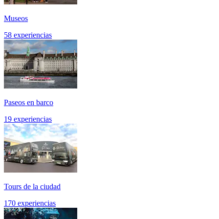
Museos
58 experiencias
Paseos en barco
19 experiencias
Tours de la ciudad
170 experiencias