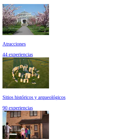
Atracciones
44 experiencias
Sitios históricos y arqueológicos
90 experiencias