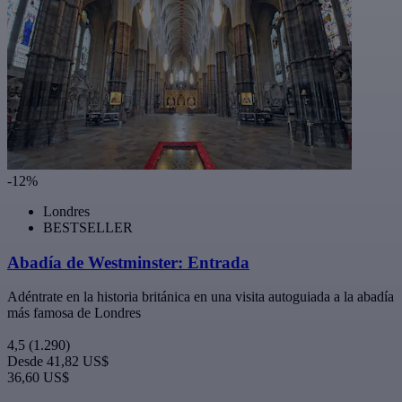
-12%
Londres
BESTSELLER
Abadía de Westminster: Entrada
Adéntrate en la historia británica en una visita autoguiada a la abadía
más famosa de Londres
4,5
(1.290)
Desde
41,82 US$
36,60 US$