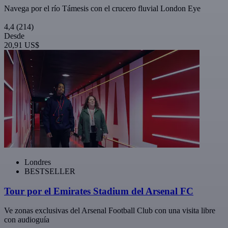
Navega por el río Támesis con el crucero fluvial London Eye
4,4
(214)
Desde
20,91 US$
Londres
BESTSELLER
Tour por el Emirates Stadium del Arsenal FC
Ve zonas exclusivas del Arsenal Football Club con una visita libre
con audioguía