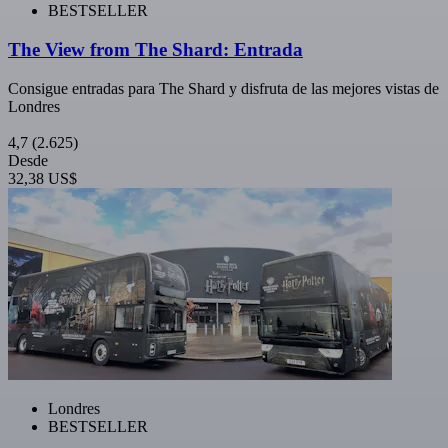
BESTSELLER
The View from The Shard: Entrada
Consigue entradas para The Shard y disfruta de las mejores vistas de
Londres
4,7
(2.625)
Desde
32,38 US$
Londres
BESTSELLER