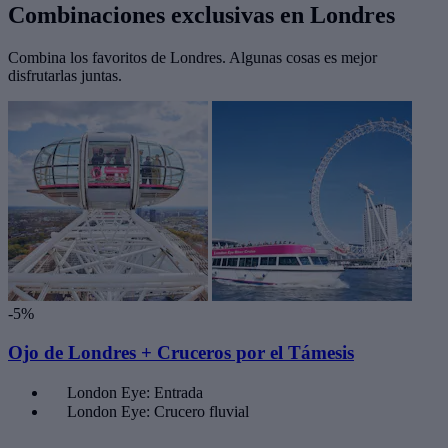
Combinaciones exclusivas en Londres
Combina los favoritos de Londres. Algunas cosas es mejor
disfrutarlas juntas.
-5%
Ojo de Londres + Cruceros por el Támesis
London Eye: Entrada
London Eye: Crucero fluvial