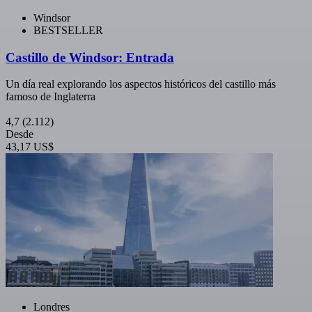
Windsor
BESTSELLER
Castillo de Windsor: Entrada
Un día real explorando los aspectos históricos del castillo más
famoso de Inglaterra
4,7
(2.112)
Desde
43,17 US$
Londres