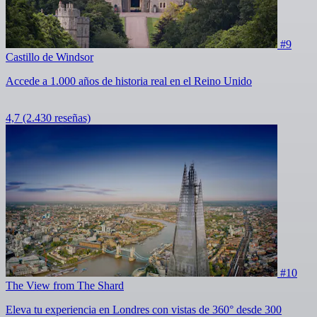
#9
Castillo de Windsor
Accede a 1.000 años de historia real en el Reino Unido
4,7
(2.430 reseñas)
#10
The View from The Shard
Eleva tu experiencia en Londres con vistas de 360° desde 300