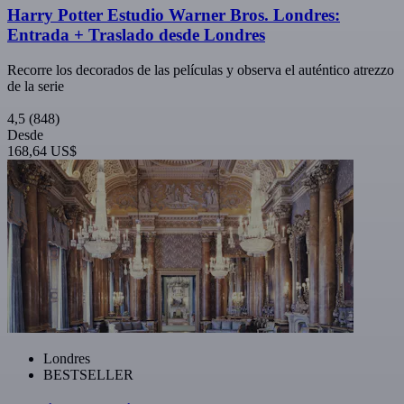
Harry Potter Estudio Warner Bros. Londres:
Entrada + Traslado desde Londres
Recorre los decorados de las películas y observa el auténtico atrezzo
de la serie
4,5
(848)
Desde
168,64 US$
Londres
BESTSELLER