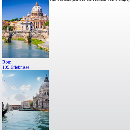
Rom
105 Erlebnisse