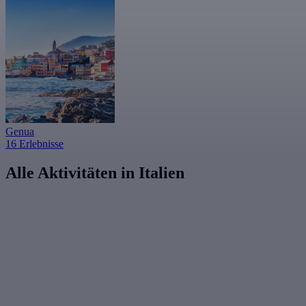
Genua
16 Erlebnisse
Alle Aktivitäten in Italien