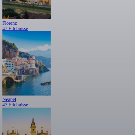
Florenz
47 Erlebnisse
Neapel
47 Erlebnisse