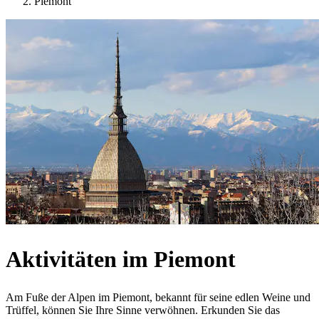
Piemont
Aktivitäten im Piemont
Am Fuße der Alpen im Piemont, bekannt für seine edlen Weine und
Trüffel, können Sie Ihre Sinne verwöhnen. Erkunden Sie das