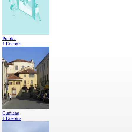
Pombia
1 Erlebnis
Cumiana
1 Erlebnis