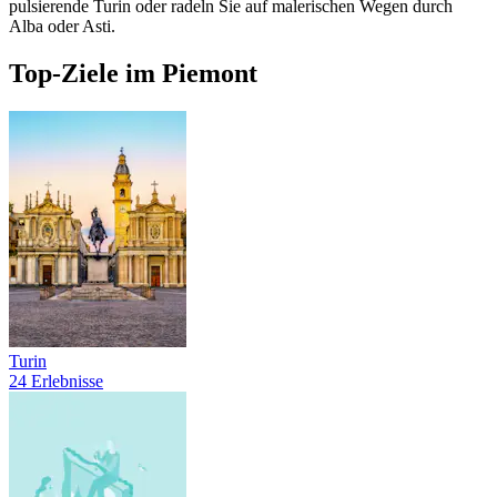
pulsierende Turin oder radeln Sie auf malerischen Wegen durch
Alba oder Asti.
Top-Ziele im Piemont
Turin
24 Erlebnisse