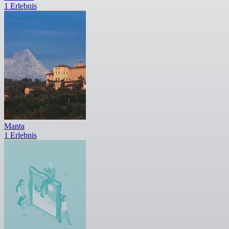
1 Erlebnis
Manta
1 Erlebnis