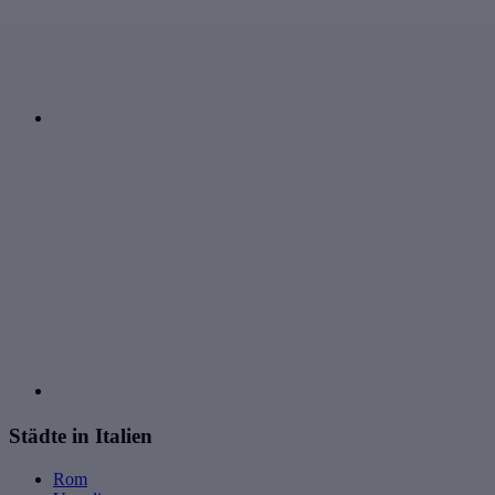
Städte in Italien
Rom