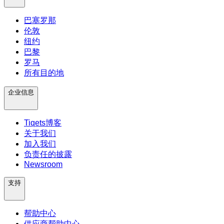
巴塞罗那
伦敦
纽约
巴黎
罗马
所有目的地
企业信息
Tiqets博客
关于我们
加入我们
负责任的披露
Newsroom
支持
帮助中心
供应商帮助中心