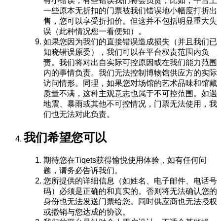
有小错误，有些错误我们将会负责，比如，平台上
一些原本无折扣的门票被我们错误地小幅度打折出
售，您可以享受折扣价。但这并不包括明显重大失
误（此种情况您一看便知）。
如果您因为我们的直接错误造成损失（并且我们已
知晓错误原委），我们可以在平台权责范围内负
责。我们将对出自实际可控原因或在我们能力范围
内的事情负责。我们无法控制博物馆供应方的实际
访问情形。同理，如果您对场馆的艺术品味和馆藏
质量不满，这种主观意志也属于不可控范围。如遇
地震、暴雨或其他不可控情况，门票无法使用，我
们也无法对此负责。
我们希望您可以
期待您在Tiqets获得愉悦使用体验，如有任何问
题，请务必告诉我们。
您所提供的详细信息（如姓名、电子邮件、电话号
码）必须是正确的和真实的。否则将无法确认您的
身份也无法发送门票给您。同时供应商也无法授权
或撤销与您达成的协议。