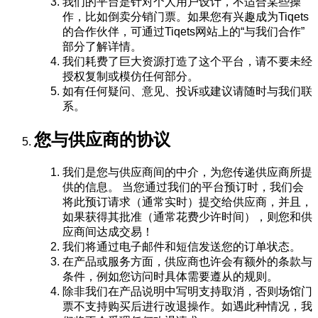
我们的平台是针对个人用户设计，不适合某些操
作，比如倒卖分销门票。如果您有兴趣成为Tiqets
的合作伙伴，可通过Tiqets网站上的“与我们合作”
部分了解详情。
我们耗费了巨大资源打造了这个平台，请不要未经
授权复制或模仿任何部分。
如有任何疑问、意见、投诉或建议请随时与我们联
系。
您与供应商的协议
我们是您与供应商间的中介，为您传递供应商所提
供的信息。 当您通过我们的平台预订时，我们会
将此预订请求（通常实时）提交给供应商，并且，
如果获得其批准（通常花费少许时间），则您和供
应商间达成交易！
我们将通过电子邮件和短信发送您的订单状态。
在产品或服务方面，供应商也许会有额外的条款与
条件，例如您访问时具体需要遵从的规则。
除非我们在产品说明中写明支持取消，否则场馆门
票不支持购买后进行改退操作。如遇此种情况，我