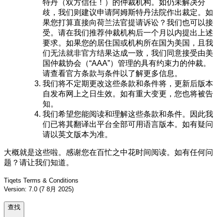
特丹（双方信任！）的仲裁机构。如仍未解决分
歧，我们则建议申请阿姆斯特丹法院作出裁定。如
果您打算直接向荷兰法官提请诉讼？我们也可以接
受。请在我们推荐仲裁机构后一个月以内提出上述
要求。如果您的居住国或机构所在国为美国，且我
们无法就非官方结果达成一致，我们同意接受由美
国仲裁协会（“AAA”）管理的具有约束力的仲裁。
请查看官方条款与条件以了解更多信息。
我们将不定期更改这些条款和条件将，更新后版本
自发布网上之日生效。如有重大变更，您也将被告
知。
我们希望您能阅读和理解这些条款和条件。因此我
们已将其翻译出平台全部可用语言版本。如有疑问
请以英文版本为准。
大概就是这些啦。感谢您在百忙之中花时间阅读。如有任何问
题？请让我们知道。
Tiqets Terms & Conditions
Version: 7.0 (7 8月 2025)
查找