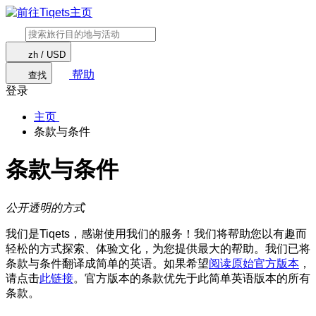
zh / USD
帮助
查找
登录
主页
条款与条件
条款与条件
公开透明的方式
我们是Tiqets，感谢使用我们的服务！我们将帮助您以有趣而
轻松的方式探索、体验文化，为您提供最大的帮助。我们已将
条款与条件翻译成简单的英语。如果希望
阅读原始官方版本
，
请点击
此链接
。官方版本的条款优先于此简单英语版本的所有
条款。