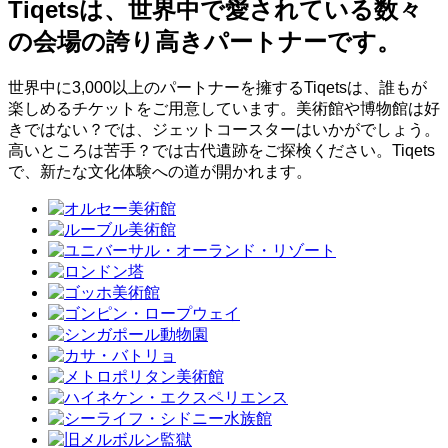
Tiqetsは、世界中で愛されている数々
の会場の誇り高きパートナーです。
世界中に3,000以上のパートナーを擁するTiqetsは、誰もが
楽しめるチケットをご用意しています。美術館や博物館は好
きではない？では、ジェットコースターはいかがでしょう。
高いところは苦手？では古代遺跡をご探検ください。Tiqets
で、新たな文化体験への道が開かれます。