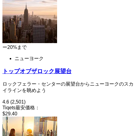
ー20%まで
ニューヨーク
トップオブザロック展望台
ロックフェラー・センターの展望台からニューヨークのスカ
イラインを眺めよう
4.6
(2,501)
Tiqets最安価格：
$29.40