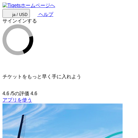
ヘルプ
ja / USD
サインインする
チケットをもっと早く手に入れよう
4.6 /5の評価
4.6
アプリを使う