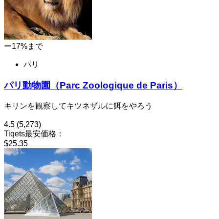
ー17%まで
パリ
パリ動物園（Parc Zoologique de Paris）
キリンを観察してキツネザルに餌をやろう
4.5
(5,273)
Tiqets最安価格：
$25.35