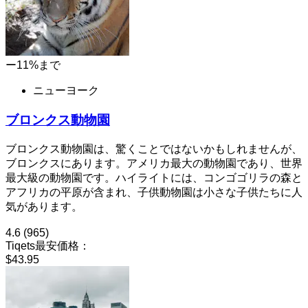
ー11%まで
ニューヨーク
ブロンクス動物園
ブロンクス動物園は、驚くことではないかもしれませんが、
ブロンクスにあります。アメリカ最大の動物園であり、世界
最大級の動物園です。ハイライトには、コンゴゴリラの森と
アフリカの平原が含まれ、子供動物園は小さな子供たちに人
気があります。
4.6
(965)
Tiqets最安価格：
$43.95