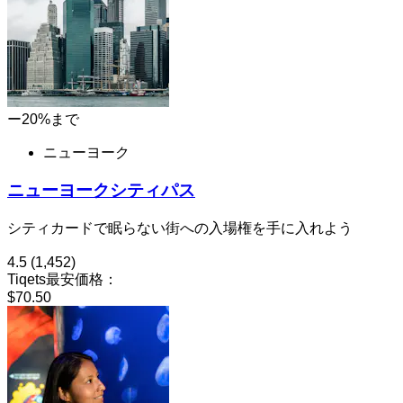
ー20%まで
ニューヨーク
ニューヨークシティパス
シティカードで眠らない街への入場権を手に入れよう
4.5
(1,452)
Tiqets最安価格：
$70.50