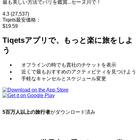
最も美しい方法でパリを鑑賞...セーヌ川で！
4.3
(27,537)
Tiqets最安価格：
$19.59
Tiqetsアプリで、もっと楽に旅をしよ
う
オフラインの時でも貴社のチケットを表示
近くで最もおすすめのアクティビティを見つけよう
手軽なキャンセルとスケジュール変更
5百万人以上の旅行者
がダウンロード済み