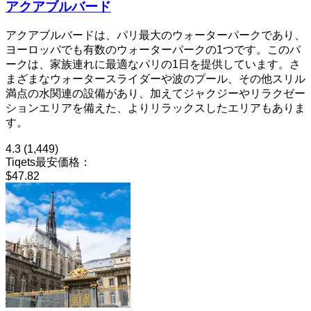
アクアブルバード
アクアブルバードは、パリ最大のウォーターパークであり、
ヨーロッパでも有数のウォーターパークの1つです。このパ
ークは、家族連れに最適なパリの1日を提供しています。さ
まざまなウォータースライダーや波のプール、その他スリル
満点の水関連の設備があり、加えてジャクジーやリラクゼー
ションエリアを備えた、よりリラックスしたエリアもありま
す。
4.3
(1,449)
Tiqets最安価格：
$47.82