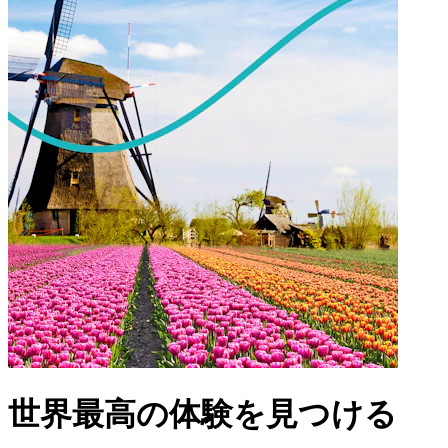
世界最高の体験を見つける