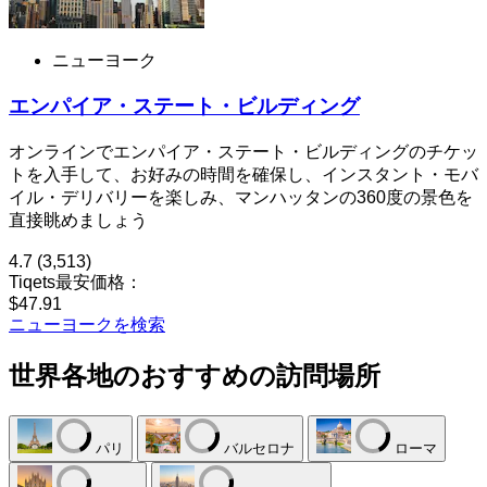
ニューヨーク
エンパイア・ステート・ビルディング
オンラインでエンパイア・ステート・ビルディングのチケッ
トを入手して、お好みの時間を確保し、インスタント・モバ
イル・デリバリーを楽しみ、マンハッタンの360度の景色を
直接眺めましょう
4.7
(3,513)
Tiqets最安価格：
$47.91
ニューヨークを検索
世界各地のおすすめの訪問場所
パリ
バルセロナ
ローマ