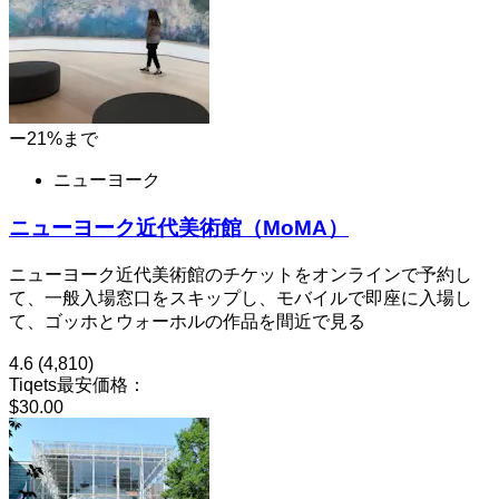
ー21%まで
ニューヨーク
ニューヨーク近代美術館（MoMA）
ニューヨーク近代美術館のチケットをオンラインで予約し
て、一般入場窓口をスキップし、モバイルで即座に入場し
て、ゴッホとウォーホルの作品を間近で見る
4.6
(4,810)
Tiqets最安価格：
$30.00