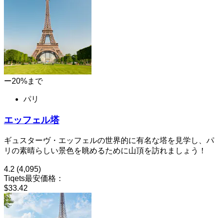
ー20%まで
パリ
エッフェル塔
ギュスターヴ・エッフェルの世界的に有名な塔を見学し、パ
リの素晴らしい景色を眺めるために山頂を訪れましょう！
4.2
(4,095)
Tiqets最安価格：
$33.42