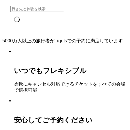
5000万人以上の旅行者がTiqetsでの予約に満足しています
いつでもフレキシブル
柔軟にキャンセル対応できるチケットをすべての会場
で選択可能
安心してご予約ください