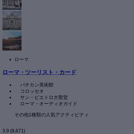
ローマ
ローマ・ツーリスト・カード
バチカン美術館
コロッセオ
サン・ピエトロ大聖堂
ローマ・オーディオガイド
その他1種類の人気アクティビティ
3.9
(8,671)