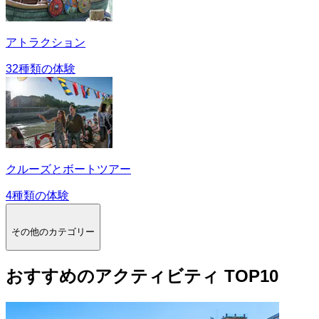
アトラクション
32種類の体験
クルーズとボートツアー
4種類の体験
その他のカテゴリー
おすすめのアクティビティ TOP10