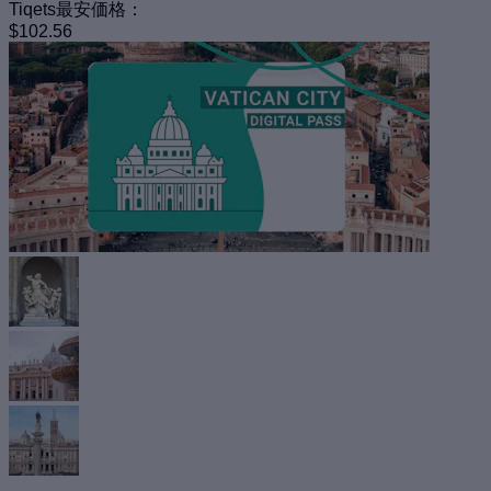
Tiqets最安価格：
$102.56