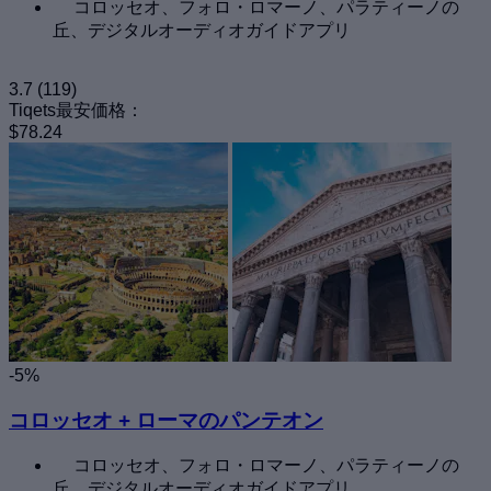
コロッセオ、フォロ・ロマーノ、パラティーノの
丘、デジタルオーディオガイドアプリ
3.7
(119)
Tiqets最安価格：
$78.24
-5%
コロッセオ + ローマのパンテオン
コロッセオ、フォロ・ロマーノ、パラティーノの
丘、デジタルオーディオガイドアプリ