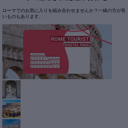
ローマでのお気に入りを組み合わせませんか？一緒の方が良
いものもあります。