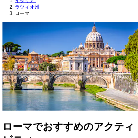
イタリア
ラツィオ州
ローマ
ローマでおすすめのアクティ