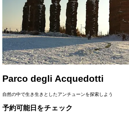
Parco degli Acquedotti
自然の中で生き生きとしたアンチューンを探索しよう
予約可能日をチェック