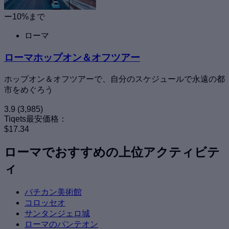
ー10%まで
ローマ
ローマホップオン＆オフツアー
ホップオン＆オフツアーで、自分のスケジュールで永遠の都
市をめぐろう
3.9
(3,985)
Tiqets最安価格：
$17.34
ローマでおすすめの上位アクティビテ
ィ
バチカン美術館
コロッセオ
サンタンジェロ城
ローマのパンテオン