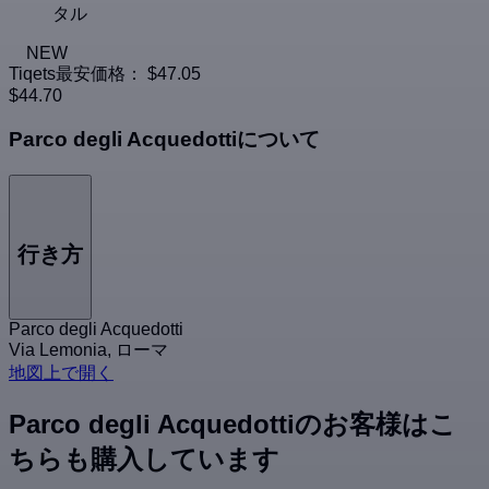
タル
NEW
Tiqets最安価格：
$47.05
$44.70
Parco degli Acquedottiについて
行き方
Parco degli Acquedotti
Via Lemonia, ローマ
地図上で開く
Parco degli Acquedottiのお客様はこ
ちらも購入しています