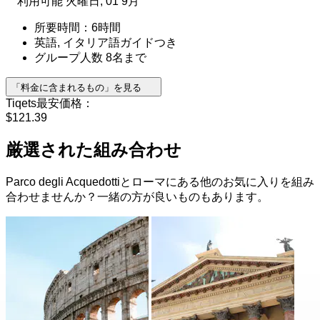
利用可能
火曜日, 01 9月
所要時間：6時間
英語, イタリア語ガイドつき
グループ人数 8名まで
「料金に含まれるもの」を見る
Tiqets最安価格：
$121.39
厳選された組み合わせ
Parco degli Acquedottiとローマにある他のお気に入りを組み
合わせませんか？一緒の方が良いものもあります。