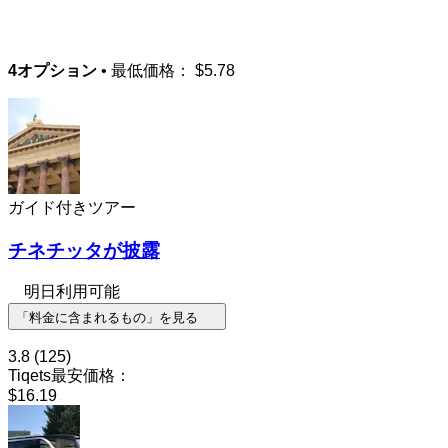
4オプション
• 最低価格：
$5.78
ガイド付きツアー
チネチッタが披露
明日利用可能
「料金に含まれるもの」を見る
3.8
(125)
Tiqets最安価格：
$16.19