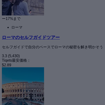
ー17%まで
ローマ
ローマのセルフガイドツアー
セルフガイドで自分のペースでローマの秘密を解き明かそう
3.3
(5,430)
Tiqets最安価格：
$2.89