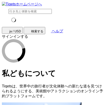
ヘルプ
ja / USD
検索する
サインインする
私どもについて
Tiqetsは、世界中の旅行者が文化体験への新たな道を見つけ
られるようにする、美術館やアトラクションのオンライン予
約プラットフォームです。