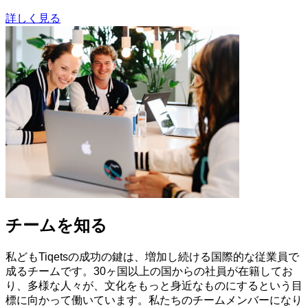
詳しく見る
チームを知る
私どもTiqetsの成功の鍵は、増加し続ける国際的な従業員で
成るチームです。30ヶ国以上の国からの社員が在籍してお
り、多様な人々が、文化をもっと身近なものにするという目
標に向かって働いています。私たちのチームメンバーになり