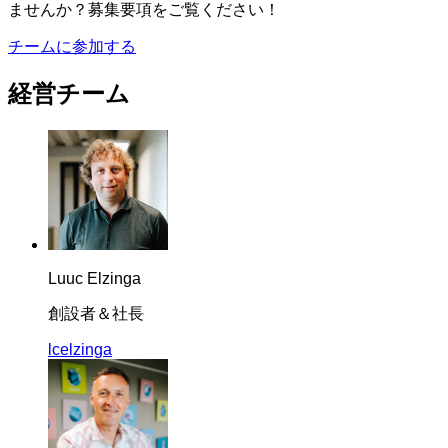
ませんか？募集要項をご覧ください！
チームに参加する
経営チーム
Luuc Elzinga
創設者＆社長
lcelzinga