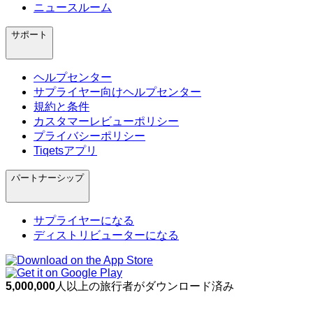
ニュースルーム
サポート
ヘルプセンター
サプライヤー向けヘルプセンター
規約と条件
カスタマーレビューポリシー
プライバシーポリシー
Tiqetsアプリ
パートナーシップ
サプライヤーになる
ディストリビューターになる
5,000,000
人以上の旅行者がダウンロード済み