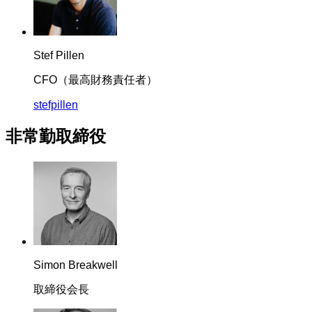
Stef Pillen
CFO（最高財務責任者）
stefpillen
非常勤取締役
Simon Breakwell
取締役会長