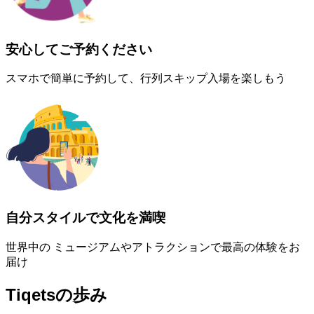
安心してご予約ください
スマホで簡単に予約して、行列スキップ入場を楽しもう
自分スタイルで文化を満喫
世界中の ミュージアムやアトラクションで最高の体験をお
届け
Tiqetsの歩み