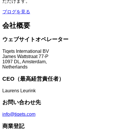
ただけます。
ブログを見る
会社概要
ウェブサイトオペレーター
Tiqets International BV
James Wattstraat 77-P
1097 DL, Amsterdam,
Netherlands
CEO（最高経営責任者）
Laurens Leurink
お問い合わせ先
info@tiqets.com
商業登記