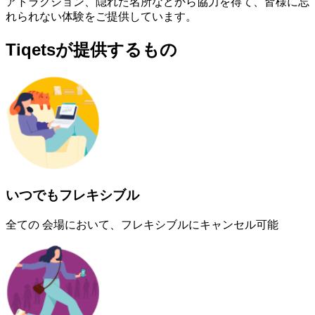
アトラクション、隠れた名所などから協力を得て、皆様に忘
れられない体験をご提供しています。
Tiqetsが提供するもの
いつでもフレキシブル
全ての 会場において、フレキシブルにキャンセル可能