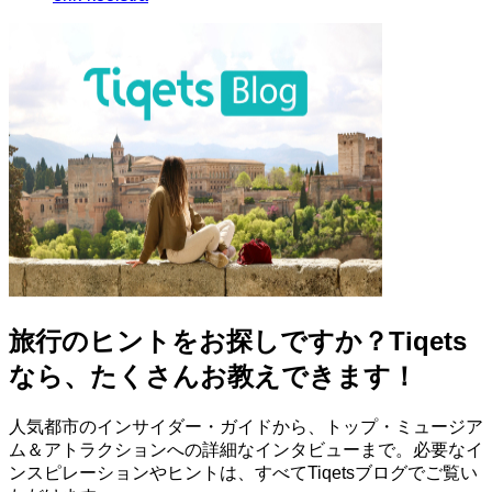
旅行のヒントをお探しですか？Tiqets
なら、たくさんお教えできます！
人気都市のインサイダー・ガイドから、トップ・ミュージア
ム＆アトラクションへの詳細なインタビューまで。必要なイ
ンスピレーションやヒントは、すべてTiqetsブログでご覧い