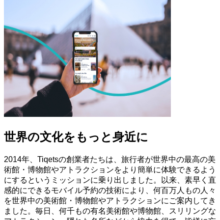
世界の文化をもっと身近に
2014年、Tiqetsの創業者たちは、旅行者が世界中の最高の美
術館・博物館やアトラクションをより簡単に体験できるよう
にするというミッションに乗り出しました。以来、素早く直
感的にできるモバイル予約の技術により、何百万人もの人々
を世界中の美術館・博物館やアトラクションにご案内してき
ました。毎日、何千もの有名美術館や博物館、スリリングな