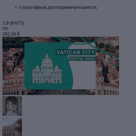
+ 1 популярная достопримечательность
3,9
(8 671)
От
102,56 $