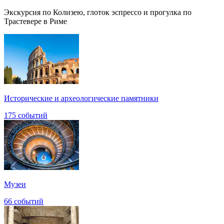
Экскурсия по Колизею, глоток эспрессо и прогулка по
Трастевере в Риме
Исторические и археологические памятники
175 событий
Музеи
66 событий