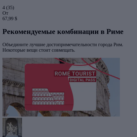
4
(35)
От
67,99 $
Рекомендуемые комбинации в Риме
Объедините лучшие достопримечательности города Рим.
Некоторые вещи стоит совмещать.