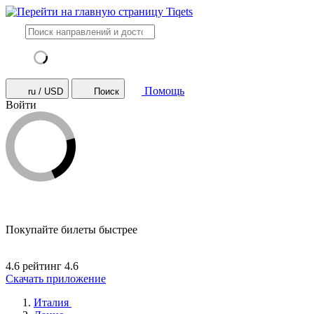
Помощь
ru / USD
Поиск
Войти
Покупайте билеты быстрее
4.6 рейтинг
4.6
Скачать приложение
Италия