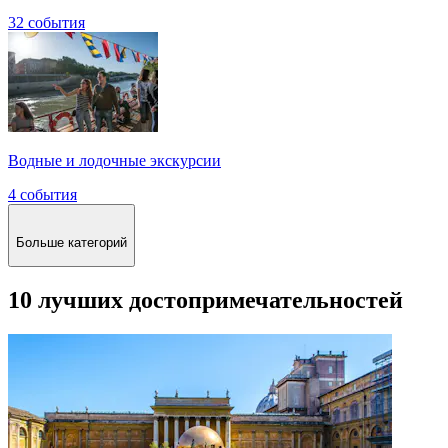
32 события
Водные и лодочные экскурсии
4 события
Больше категорий
10 лучших достопримечательностей