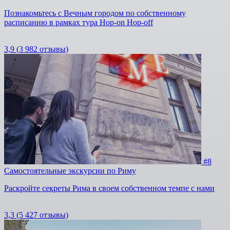
Познакомьтесь с Вечным городом по собственному
расписанию в рамках тура Hop-on Hop-off
3,9
(3 982 отзывы)
#8
Самостоятельные экскурсии по Риму
Раскройте секреты Рима в своем собственном темпе с нами
3,3
(5 427 отзывы)