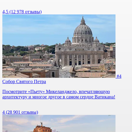
4,5
(12 978 отзывы)
#4
Собор Святого Петра
Посмотрите «Пьету» Микеланджело, впечатляющую
архитектуру и многое другое в самом сердце Ватикана!
4
(28 901 отзывы)