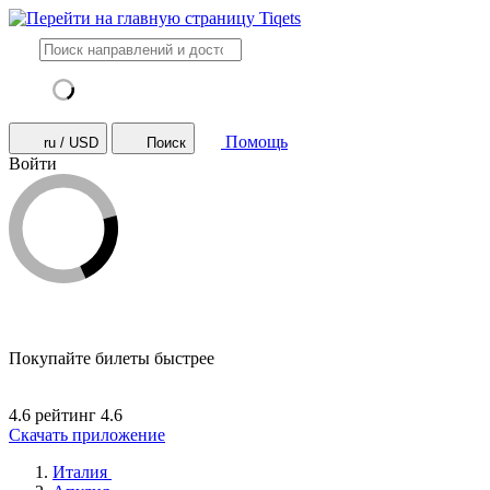
Помощь
ru / USD
Поиск
Войти
Покупайте билеты быстрее
4.6 рейтинг
4.6
Скачать приложение
Италия