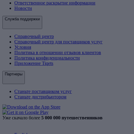
Ответственное раскрытие информации
Новости
Служба поддержки
Справочный центр
Справочный центр для поставщиков услуг
Условия
Политика в отношении отзывов клиентов
Политика конфиденциальности
Приложение Tiqets
Партнеры
Станьте поставщиком услуг
Станьте дистрибьютором
Уже скачало более
5 000 000 путешественников