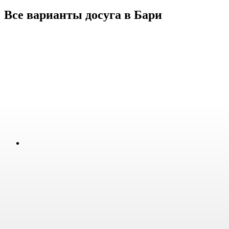
Все варианты досуга в Бари