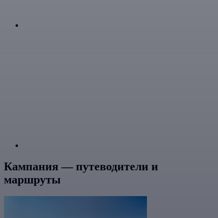
Кампания — путеводители и
маршруты