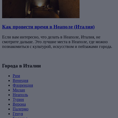
Как провести время в Неаполе (Италия)
Если вам интересно, что делать в Неаполе, Италия, не
смотрите дальше. Это лучшие места в Неаполе, где можно
познакомиться с культурой, искусством и пейзажами города.
Города в Италии
Рим
Венеция
Флоренция
Милан
Неаполь
Турин
Верона
Палермо
Генуя