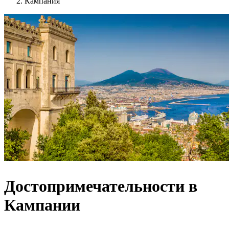
Кампания
Достопримечательности в
Кампании