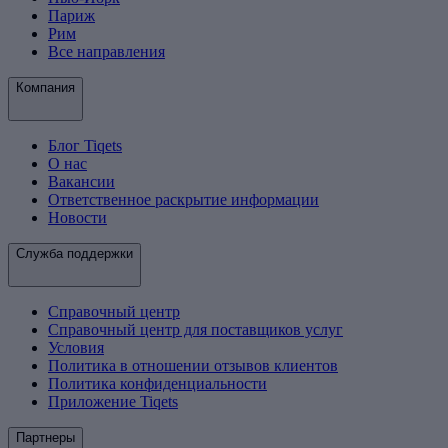
Париж
Рим
Все направления
Компания
Блог Tiqets
О нас
Вакансии
Ответственное раскрытие информации
Новости
Служба поддержки
Справочный центр
Справочный центр для поставщиков услуг
Условия
Политика в отношении отзывов клиентов
Политика конфиденциальности
Приложение Tiqets
Партнеры