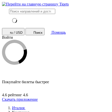
Помощь
ru / USD
Поиск
Войти
Покупайте билеты быстрее
4.6 рейтинг
4.6
Скачать приложение
Италия