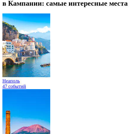
в Кампании: самые интересные места
Неаполь
47 событий