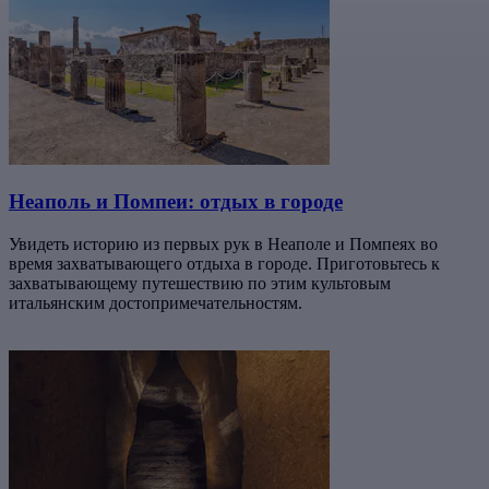
Неаполь и Помпеи: отдых в городе
Увидеть историю из первых рук в Неаполе и Помпеях во
время захватывающего отдыха в городе. Приготовьтесь к
захватывающему путешествию по этим культовым
итальянским достопримечательностям.