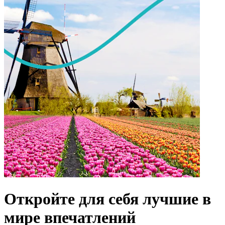
Откройте для себя лучшие в
мире впечатлений