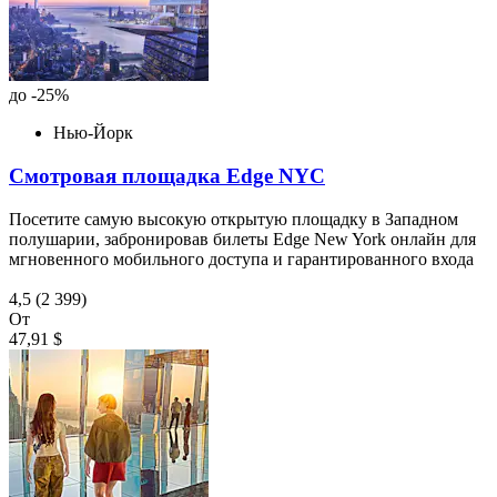
до -25%
Нью-Йорк
Смотровая площадка Edge NYC
Посетите самую высокую открытую площадку в Западном
полушарии, забронировав билеты Edge New York онлайн для
мгновенного мобильного доступа и гарантированного входа
4,5
(2 399)
От
47,91 $