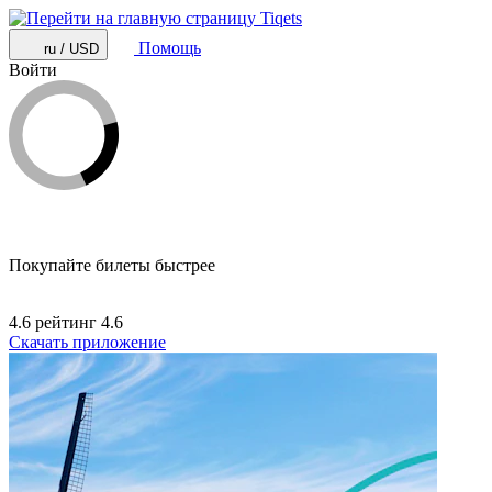
Помощь
ru / USD
Войти
Покупайте билеты быстрее
4.6 рейтинг
4.6
Скачать приложение