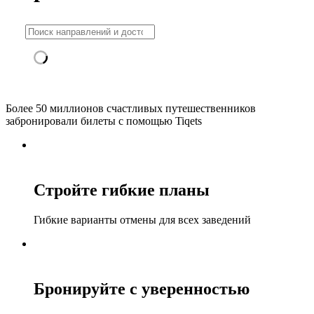
Более 50 миллионов счастливых путешественников
забронировали билеты с помощью Tiqets
Стройте гибкие планы
Гибкие варианты отмены для всех заведений
Бронируйте с уверенностью