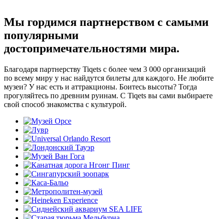
Мы гордимся партнерством с самыми
популярными
достопримечательностями мира.
Благодаря партнерству Tiqets с более чем 3 000 организаций
по всему миру у нас найдутся билеты для каждого. Не любите
музеи? У нас есть и аттракционы. Боитесь высоты? Тогда
прогуляйтесь по древним руинам. С Tiqets вы сами выбираете
свой способ знакомства с культурой.