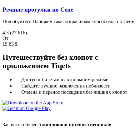
Речные прогулки по Сене
Полюбуйтесь Парижем самым красивым способом... по Сене!
4,3
(27 616)
От
19,63 $
Путешествуйте без хлопот с
приложением Tiqets
Доступ к билетам в автономном режиме
Найдите лучшие развлечения поблизости
Отмена и перенос посещения без лишних хлопот
Загрузило более
5 миллионов путешественников