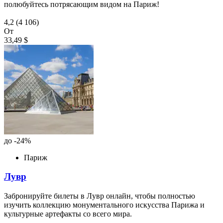
полюбуйтесь потрясающим видом на Париж!
4,2
(4 106)
От
33,49 $
до -24%
Париж
Лувр
Забронируйте билеты в Лувр онлайн, чтобы полностью
изучить коллекцию монументального искусства Парижа и
культурные артефакты со всего мира.