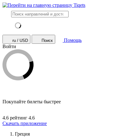
Помощь
ru / USD
Поиск
Войти
Покупайте билеты быстрее
4.6 рейтинг
4.6
Скачать приложение
Греция