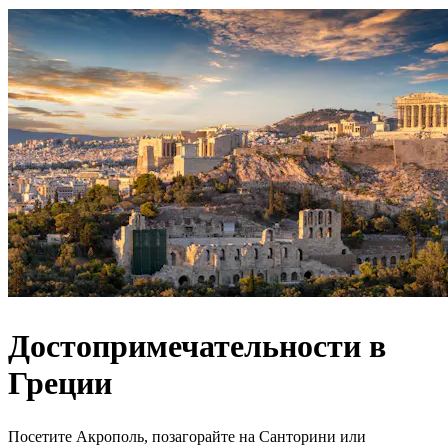
Достопримечательности в
Греции
Посетите Акрополь, позагорайте на Санторини или