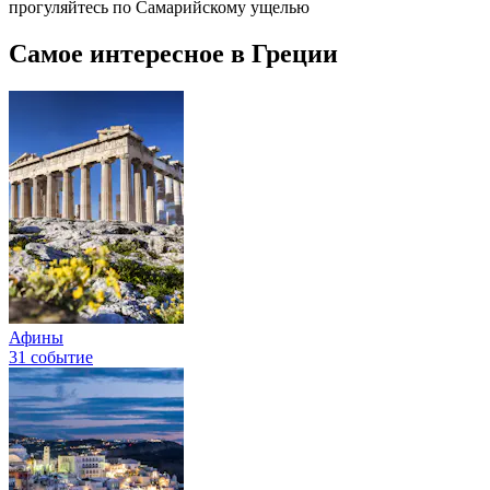
прогуляйтесь по Самарийскому ущелью
Самое интересное в Греции
Афины
31 событие