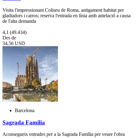
Visita l'impressionant Coliseu de Roma, antigament habitat per
gladiadors i carros; reserva l'entrada en línia amb antelació a causa
de l'alta demanda
4,1
(49.434)
Des de
34,56 USD
Barcelona
Sagrada Família
Aconsegueix entrades per a la Sagrada Família per veure l'obra