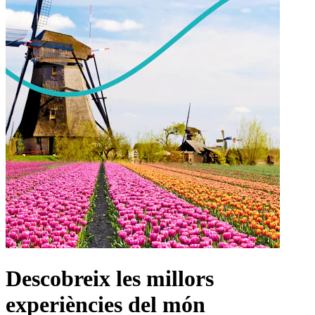
Descobreix les millors
experiències del món