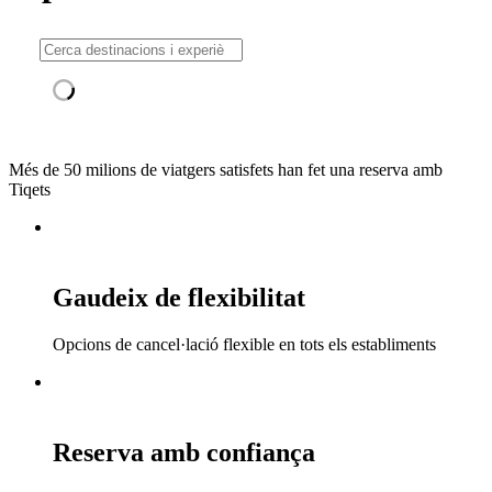
Més de 50 milions de viatgers satisfets han fet una reserva amb
Tiqets
Gaudeix de flexibilitat
Opcions de cancel·lació flexible en tots els establiments
Reserva amb confiança