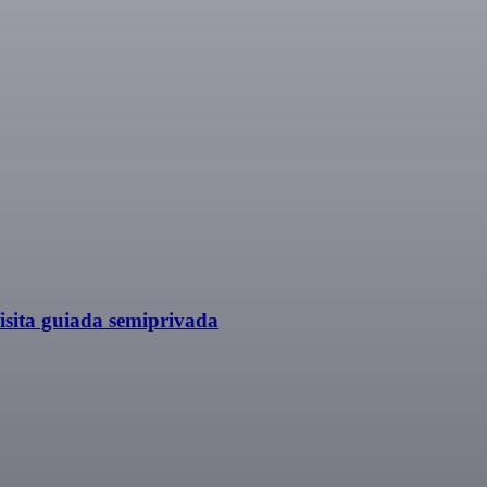
isita guiada semiprivada