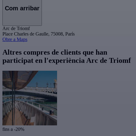
Com arribar
Arc de Triomf
Place Charles de Gaulle, 75008, París
Obre a Maps
Altres compres de clients que han
participat en l'experiència Arc de Triomf
fins a -20%