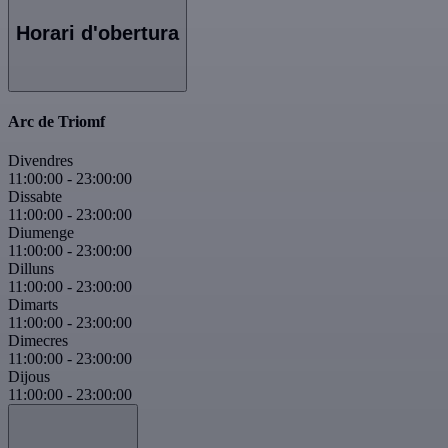
Horari d'obertura
Arc de Triomf
Divendres
11:00:00
-
23:00:00
Dissabte
11:00:00
-
23:00:00
Diumenge
11:00:00
-
23:00:00
Dilluns
11:00:00
-
23:00:00
Dimarts
11:00:00
-
23:00:00
Dimecres
11:00:00
-
23:00:00
Dijous
11:00:00
-
23:00:00