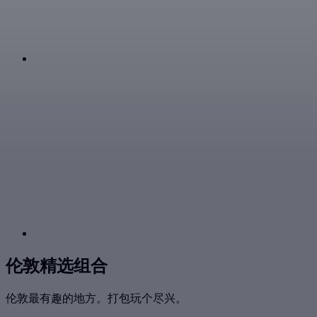
伦敦精选组合
伦敦最有趣的地方。打包玩个尽兴。