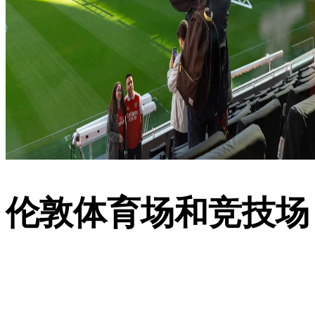
伦敦体育场和竞技场