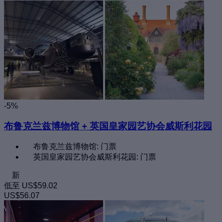
-5%
布鲁克兰兹博物馆 + 英国皇家园艺协会威斯利花园
布鲁克兰兹博物馆: 门票
英国皇家园艺协会威斯利花园: 门票
新
低至
US$59.02
US$56.07