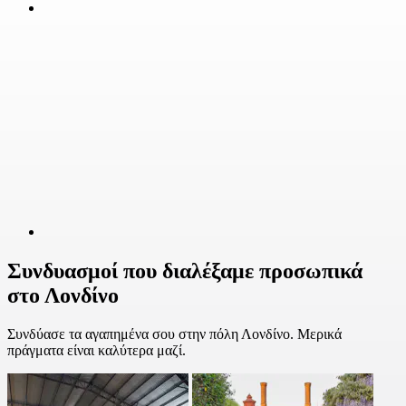
Συνδυασμοί που διαλέξαμε προσωπικά
στο Λονδίνο
Συνδύασε τα αγαπημένα σου στην πόλη Λονδίνο. Μερικά
πράγματα είναι καλύτερα μαζί.