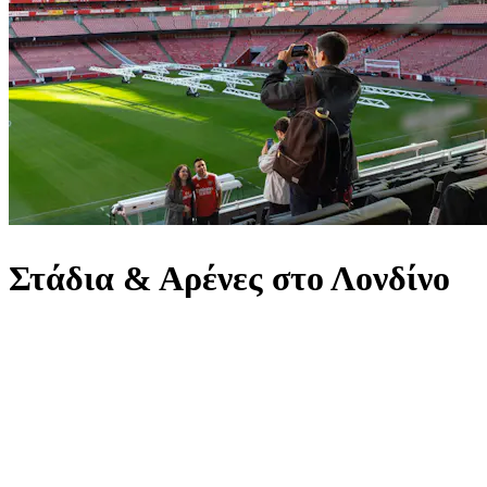
Στάδια & Αρένες στο Λονδίνο