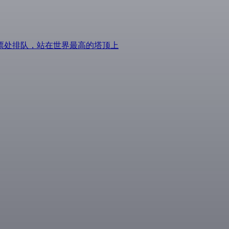
票处排队，站在世界最高的塔顶上