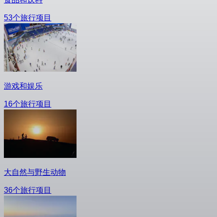
53个旅行项目
游戏和娱乐
16个旅行项目
大自然与野生动物
36个旅行项目