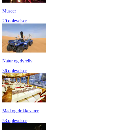
Museer
29 oplevelser
Natur og dyreliv
36 oplevelser
Mad og drikkevarer
53 oplevelser