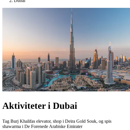
Dubai
Aktiviteter i Dubai
Tag Burj Khalifas elevator, shop i Deira Gold Souk, og spis
shawarma i De Forenede Arabiske Emirater