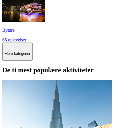
Byture
65 oplevelser
Flere kategorier
De ti mest populære aktiviteter