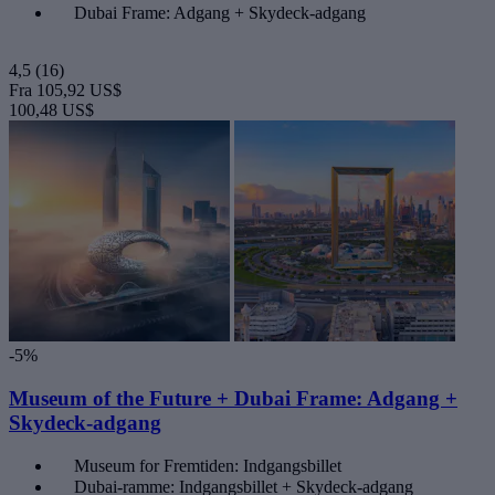
Dubai Frame: Adgang + Skydeck-adgang
4,5
(16)
Fra
105,92 US$
100,48 US$
-5%
Museum of the Future + Dubai Frame: Adgang +
Skydeck-adgang
Museum for Fremtiden: Indgangsbillet
Dubai-ramme: Indgangsbillet + Skydeck-adgang